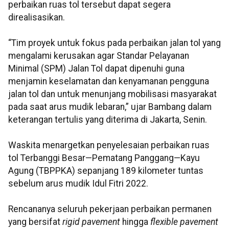
perbaikan ruas tol tersebut dapat segera
direalisasikan.
“Tim proyek untuk fokus pada perbaikan jalan tol yang
mengalami kerusakan agar Standar Pelayanan
Minimal (SPM) Jalan Tol dapat dipenuhi guna
menjamin keselamatan dan kenyamanan pengguna
jalan tol dan untuk menunjang mobilisasi masyarakat
pada saat arus mudik lebaran,” ujar Bambang dalam
keterangan tertulis yang diterima di Jakarta, Senin.
Waskita menargetkan penyelesaian perbaikan ruas
tol Terbanggi Besar—Pematang Panggang—Kayu
Agung (TBPPKA) sepanjang 189 kilometer tuntas
sebelum arus mudik Idul Fitri 2022.
Rencananya seluruh pekerjaan perbaikan permanen
yang bersifat
rigid pavement
hingga
flexible pavement