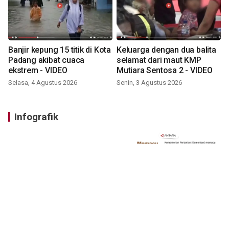
Banjir kepung 15 titik di Kota
Keluarga dengan dua balita
Padang akibat cuaca
selamat dari maut KMP
ekstrem - VIDEO
Mutiara Sentosa 2 - VIDEO
Selasa, 4 Agustus 2026
Senin, 3 Agustus 2026
Infografik