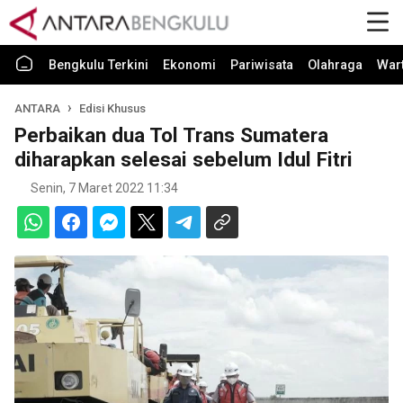
Bengkulu Terkini
Ekonomi
Pariwisata
Olahraga
War
ANTARA
Edisi Khusus
Perbaikan dua Tol Trans Sumatera
diharapkan selesai sebelum Idul Fitri
Senin, 7 Maret 2022 11:34