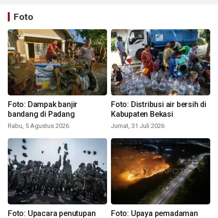
Foto
Foto: Dampak banjir
Foto: Distribusi air bersih di
bandang di Padang
Kabupaten Bekasi
Rabu, 5 Agustus 2026
Jumat, 31 Juli 2026
Foto: Upacara penutupan
Foto: Upaya pemadaman