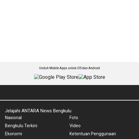
Unduh Mobile Apps untuk iOS dan Android
Jelajahi ANTARA News Bengkulu
Nasional
Foto
Bengkulu Terkini
Video
Ekonomi
Ketentuan Penggunaan