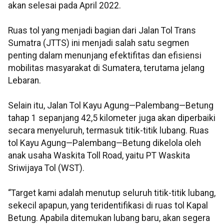
akan selesai pada April 2022.
Ruas tol yang menjadi bagian dari Jalan Tol Trans
Sumatra (JTTS) ini menjadi salah satu segmen
penting dalam menunjang efektifitas dan efisiensi
mobilitas masyarakat di Sumatera, terutama jelang
Lebaran.
Selain itu, Jalan Tol Kayu Agung—Palembang—Betung
tahap 1 sepanjang 42,5 kilometer juga akan diperbaiki
secara menyeluruh, termasuk titik-titik lubang. Ruas
tol Kayu Agung—Palembang—Betung dikelola oleh
anak usaha Waskita Toll Road, yaitu PT Waskita
Sriwijaya Tol (WST).
“Target kami adalah menutup seluruh titik-titik lubang,
sekecil apapun, yang teridentifikasi di ruas tol Kapal
Betung. Apabila ditemukan lubang baru, akan segera