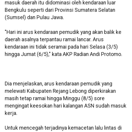
masuk daerah itu didominasi oleh kendaraan luar
Bengkulu seperti dari Provinsi Sumatera Selatan
(Sumsel) dan Pulau Jawa.
"Hari ini arus kendaraan pemudik yang akan balik ke
daerah asalnya terpantau ramai lancar. Arus
kendaraan ini tidak seramai pada hari Selasa (3/5)
hingga Jumat (6/5)," kata AKP Radian Andi Protomo.
Dia menjelaskan, arus kendaraan pemudik yang
melewati Kabupaten Rejang Lebong diperkirakan
masih tetap ramai hingga Minggu (8/5) sore
mengingat keesokan hari kalangan ASN sudah masuk
kerja.
Untuk mencegah terjadinya kemacetan lalu lintas di