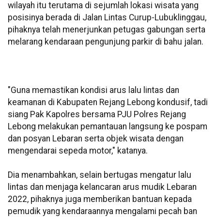
wilayah itu terutama di sejumlah lokasi wisata yang
posisinya berada di Jalan Lintas Curup-Lubuklinggau,
pihaknya telah menerjunkan petugas gabungan serta
melarang kendaraan pengunjung parkir di bahu jalan.
"Guna memastikan kondisi arus lalu lintas dan
keamanan di Kabupaten Rejang Lebong kondusif, tadi
siang Pak Kapolres bersama PJU Polres Rejang
Lebong melakukan pemantauan langsung ke pospam
dan posyan Lebaran serta objek wisata dengan
mengendarai sepeda motor," katanya.
Dia menambahkan, selain bertugas mengatur lalu
lintas dan menjaga kelancaran arus mudik Lebaran
2022, pihaknya juga memberikan bantuan kepada
pemudik yang kendaraannya mengalami pecah ban