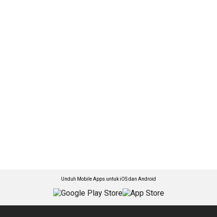
Unduh Mobile Apps untuk iOS dan Android