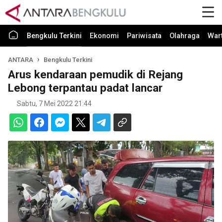
Bengkulu Terkini
Ekonomi
Pariwisata
Olahraga
War
ANTARA
Bengkulu Terkini
Arus kendaraan pemudik di Rejang
Lebong terpantau padat lancar
Sabtu, 7 Mei 2022 21:44