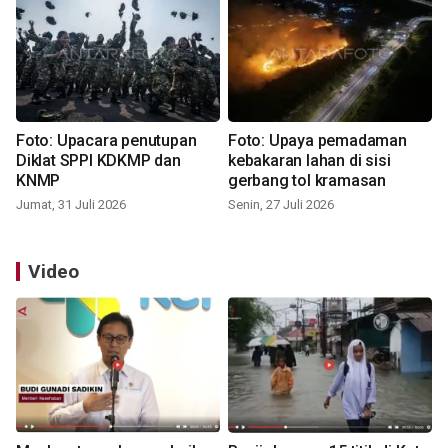
Foto: Upacara penutupan
Foto: Upaya pemadaman
Diklat SPPI KDKMP dan
kebakaran lahan di sisi
KNMP
gerbang tol kramasan
Jumat, 31 Juli 2026
Senin, 27 Juli 2026
Video