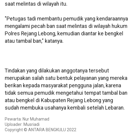
saat melintas di wilayah itu.
"Petugas tadi membantu pemudik yang kendaraannya
mengalami pecah ban saat melintas di wilayah hukum
Polres Rejang Lebong, kemudian diantar ke bengkel
atau tambal ban," katanya.
Tindakan yang dilakukan anggotanya tersebut
merupakan salah satu bentuk pelayanan yang mereka
berikan kepada masyarakat pengguna jalan, karena
tidak semua pemudik mengetahui tempat tambal ban
atau bengkel di Kabupaten Rejang Lebong yang
sudah membuka usahanya kembali setelah Lebaran.
Pewarta: Nur Muhamad
Uploader: Musriadi
Copyright © ANTARA BENGKULU 2022