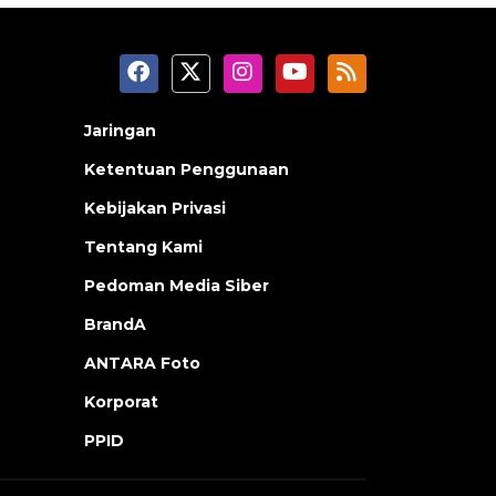
Jaringan
Ketentuan Penggunaan
Kebijakan Privasi
Tentang Kami
Pedoman Media Siber
BrandA
ANTARA Foto
Korporat
PPID