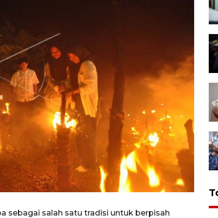
T
 sebagai salah satu tradisi untuk berpisah