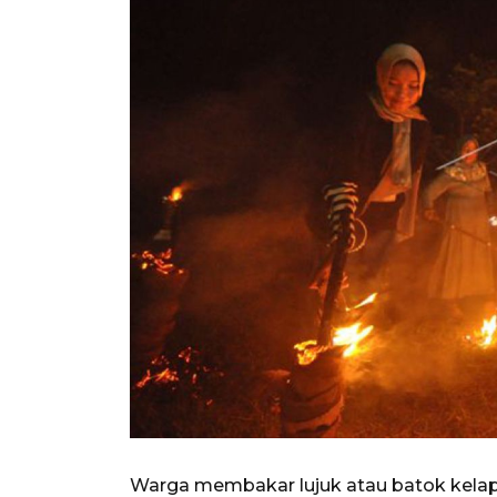
Warga membakar lujuk atau batok kelapa