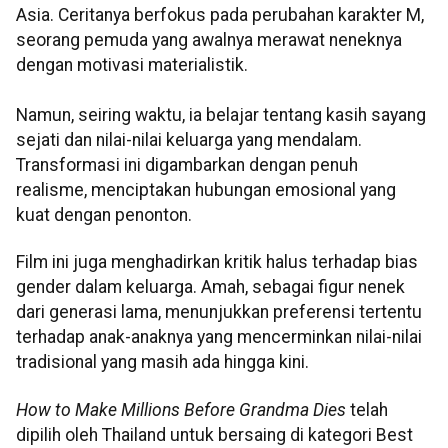
Asia. Ceritanya berfokus pada perubahan karakter M,
seorang pemuda yang awalnya merawat neneknya
dengan motivasi materialistik.
Namun, seiring waktu, ia belajar tentang kasih sayang
sejati dan nilai-nilai keluarga yang mendalam.
Transformasi ini digambarkan dengan penuh
realisme, menciptakan hubungan emosional yang
kuat dengan penonton.
Film ini juga menghadirkan kritik halus terhadap bias
gender dalam keluarga. Amah, sebagai figur nenek
dari generasi lama, menunjukkan preferensi tertentu
terhadap anak-anaknya yang mencerminkan nilai-nilai
tradisional yang masih ada hingga kini.
How to Make Millions Before Grandma Dies
telah
dipilih oleh Thailand untuk bersaing di kategori Best