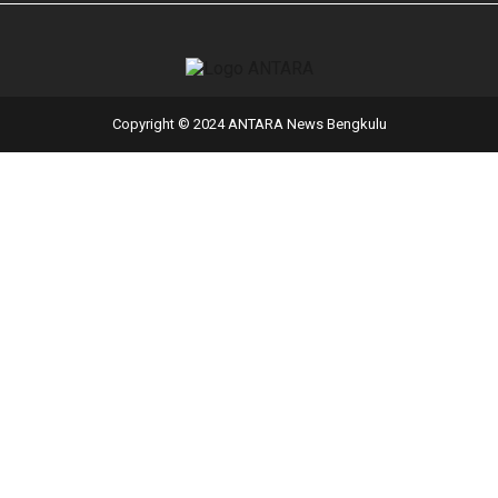
Copyright © 2024 ANTARA News Bengkulu