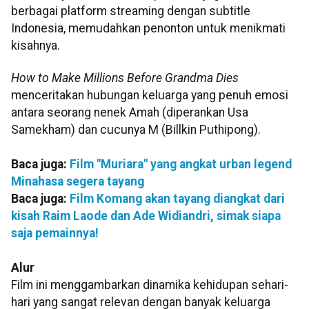
berbagai platform streaming dengan subtitle
Indonesia, memudahkan penonton untuk menikmati
kisahnya.
How to Make Millions Before Grandma Dies
menceritakan hubungan keluarga yang penuh emosi
antara seorang nenek Amah (diperankan Usa
Samekham) dan cucunya M (Billkin Puthipong).
Baca juga:
Film "Muriara" yang angkat urban legend
Minahasa segera tayang
Baca juga:
Film Komang akan tayang diangkat dari
kisah Raim Laode dan Ade Widiandri, simak siapa
saja pemainnya!
Alur
Film ini menggambarkan dinamika kehidupan sehari-
hari yang sangat relevan dengan banyak keluarga