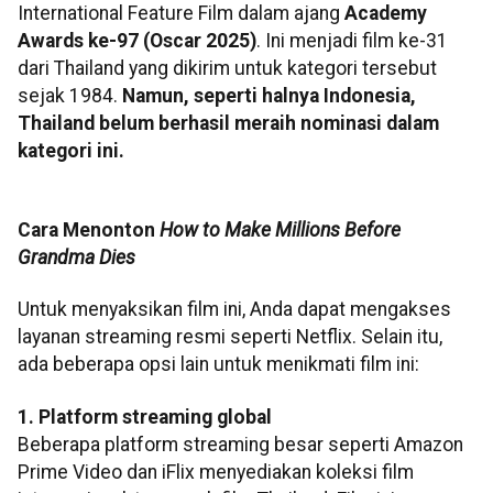
International Feature Film dalam ajang
Academy
Awards ke-97 (Oscar 2025)
. Ini menjadi film ke-31
dari Thailand yang dikirim untuk kategori tersebut
sejak 1984.
Namun, seperti halnya Indonesia,
Thailand belum berhasil meraih nominasi dalam
kategori ini.
Cara Menonton
How to Make Millions Before
Grandma Dies
Untuk menyaksikan film ini, Anda dapat mengakses
layanan streaming resmi seperti Netflix. Selain itu,
ada beberapa opsi lain untuk menikmati film ini:
1. Platform streaming global
Beberapa platform streaming besar seperti Amazon
Prime Video dan iFlix menyediakan koleksi film