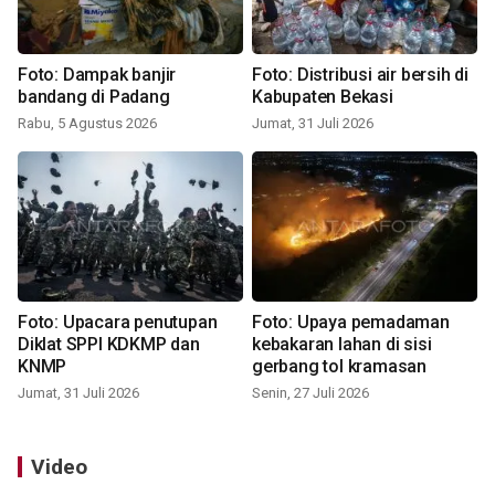
Foto: Dampak banjir
Foto: Distribusi air bersih di
bandang di Padang
Kabupaten Bekasi
Rabu, 5 Agustus 2026
Jumat, 31 Juli 2026
Foto: Upacara penutupan
Foto: Upaya pemadaman
Diklat SPPI KDKMP dan
kebakaran lahan di sisi
KNMP
gerbang tol kramasan
Jumat, 31 Juli 2026
Senin, 27 Juli 2026
Video