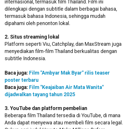
internasional, termasuk film Thailand. Film ini
dilengkapi dengan subtitle dalam berbagai bahasa,
termasuk bahasa Indonesia, sehingga mudah
dipahami oleh penonton lokal.
2. Situs streaming lokal
Platform seperti Viu, Catchplay, dan MaxStream juga
menyediakan film-film Thailand berkualitas dengan
subtitle Indonesia.
Baca juga:
Film "Ambyar Mak Byar" rilis teaser
poster terbaru
Baca juga:
Film "Keajaiban Air Mata Wanita"
dijadwalkan tayang tahun 2025
3. YouTube dan platform pembelian
Beberapa film Thailand tersedia di YouTube, di mana
Anda dapat menyewa atau membeli film secara legal.