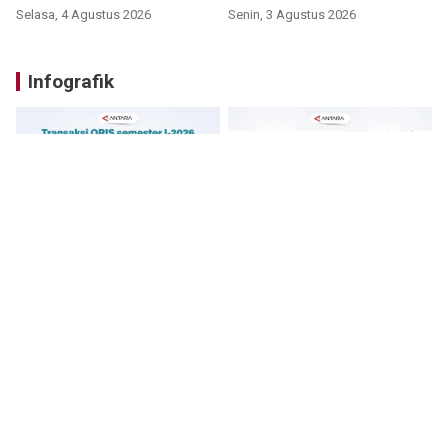
Selasa, 4 Agustus 2026
Senin, 3 Agustus 2026
Infografik