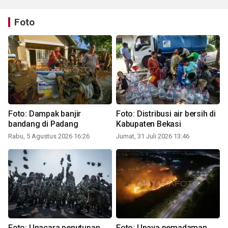
Foto
Foto: Dampak banjir
Foto: Distribusi air bersih di
bandang di Padang
Kabupaten Bekasi
Rabu, 5 Agustus 2026 16:26
Jumat, 31 Juli 2026 13:46
Foto: Upacara penutupan
Foto: Upaya pemadaman