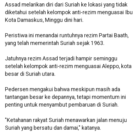
Assad melarikan diri dari Suriah ke lokasi yang tidak
diketahui setelah kelompok anti-rezim menguasai Ibu
Kota Damaskus, Minggu dini hari.
Peristiwa ini menandai runtuhnya rezim Partai Baath,
yang telah memerintah Suriah sejak 1963.
Jatuhnya rezim Assad terjadi hampir seminggu
setelah kelompok anti-rezim menguasai Aleppo, kota
besar di Suriah utara.
Pedersen mengakui bahwa meskipun masih ada
tantangan besar ke depannya, tetapi momentum ini
penting untuk menyambut pembaruan di Suriah.
"Ketahanan rakyat Suriah menawarkan jalan menuju
Suriah yang bersatu dan damai," katanya.