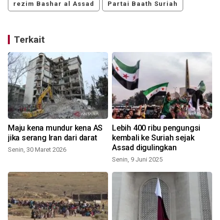
rezim Bashar al Assad
Partai Baath Suriah
Terkait
Maju kena mundur kena AS
Lebih 400 ribu pengungsi
jika serang Iran dari darat
kembali ke Suriah sejak
Assad digulingkan
Senin, 30 Maret 2026
Senin, 9 Juni 2025