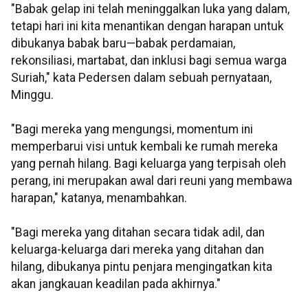
"Babak gelap ini telah meninggalkan luka yang dalam,
tetapi hari ini kita menantikan dengan harapan untuk
dibukanya babak baru—babak perdamaian,
rekonsiliasi, martabat, dan inklusi bagi semua warga
Suriah," kata Pedersen dalam sebuah pernyataan,
Minggu.
"Bagi mereka yang mengungsi, momentum ini
memperbarui visi untuk kembali ke rumah mereka
yang pernah hilang. Bagi keluarga yang terpisah oleh
perang, ini merupakan awal dari reuni yang membawa
harapan," katanya, menambahkan.
"Bagi mereka yang ditahan secara tidak adil, dan
keluarga-keluarga dari mereka yang ditahan dan
hilang, dibukanya pintu penjara mengingatkan kita
akan jangkauan keadilan pada akhirnya."