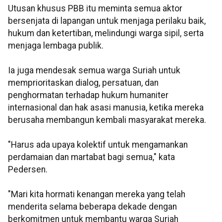
Utusan khusus PBB itu meminta semua aktor
bersenjata di lapangan untuk menjaga perilaku baik,
hukum dan ketertiban, melindungi warga sipil, serta
menjaga lembaga publik.
Ia juga mendesak semua warga Suriah untuk
memprioritaskan dialog, persatuan, dan
penghormatan terhadap hukum humaniter
internasional dan hak asasi manusia, ketika mereka
berusaha membangun kembali masyarakat mereka.
"Harus ada upaya kolektif untuk mengamankan
perdamaian dan martabat bagi semua," kata
Pedersen.
"Mari kita hormati kenangan mereka yang telah
menderita selama beberapa dekade dengan
berkomitmen untuk membantu warga Suriah