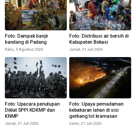
Foto: Dampak banjir
Foto: Distribusi air bersih di
bandang di Padang
Kabupaten Bekasi
Rabu, 5 Agustus 2026
Jumat, 31 Juli 2026
Foto: Upacara penutupan
Foto: Upaya pemadaman
Diklat SPPI KDKMP dan
kebakaran lahan di sisi
KNMP
gerbang tol kramasan
Jumat, 31 Juli 2026
Senin, 27 Juli 2026