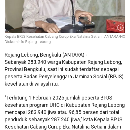
Kepala BPJS Kesehatan Cabang Curup Eka Natalina Setiani. ANTARA/HO
Diskominfo Rejang Lebong
Rejang Lebong, Bengkulu (ANTARA) -
Sebanyak 283.940 warga Kabupaten Rejang Lebong,
Provinsi Bengkulu, saat ini sudah terdaftar sebagai
peserta Badan Penyelenggara Jaminan Sosial (BPJS)
kesehatan di wilayah itu.
"Terhitung 1 Februari 2025 jumlah peserta BPJS
kesehatan program UHC di Kabupaten Rejang Lebong
mencapai 283.940 jiwa atau 96,85 persen dari total
penduduk sebanyak 287.240 jiwa," kata Kepala BPJS
Kesehatan Cabang Curup Eka Natalina Setiani dalam