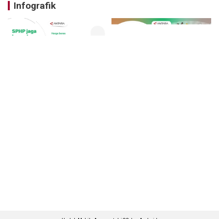
Infografik