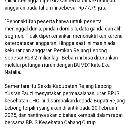
miliar sehingga diperkirakan terdapat kekurangan
anggaran pada tahun ini sebesar Rp77,79 juta.
"Penonaktifan peserta hanya untuk peserta
meninggal dunia, pindah domisili, data ganda dan alih
segmen. Tidak diperkenankan menonaktifkan karena
keterbatasan anggaran. Hingga saat ini masih ada
kekurangan anggaran Pemkab Rejang Lebong
sebesar Rp3,2 miliar lagi. Beban ini bisa diturunkan
melalui patungan iuran dengan BUMD," kata Eka
Natalia.
Sementara itu Sekda Kabupaten Rejang Lebong
Yusran Fauzi menyatakan permasalahan iuran BPJS
kesehatan UHC ini disampaikan kepada Bupati Rejang
Lebong terpilih yang akan dilantik pada 20 Februari
2025, dan nantinya akan dibahas kembali dalam rapat
bersama BPJS Kesehatan Cabang Curup.