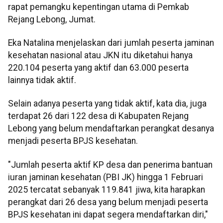
rapat pemangku kepentingan utama di Pemkab
Rejang Lebong, Jumat.
Eka Natalina menjelaskan dari jumlah peserta jaminan
kesehatan nasional atau JKN itu diketahui hanya
220.104 peserta yang aktif dan 63.000 peserta
lainnya tidak aktif.
Selain adanya peserta yang tidak aktif, kata dia, juga
terdapat 26 dari 122 desa di Kabupaten Rejang
Lebong yang belum mendaftarkan perangkat desanya
menjadi peserta BPJS kesehatan.
"Jumlah peserta aktif KP desa dan penerima bantuan
iuran jaminan kesehatan (PBI JK) hingga 1 Februari
2025 tercatat sebanyak 119.841 jiwa, kita harapkan
perangkat dari 26 desa yang belum menjadi peserta
BPJS kesehatan ini dapat segera mendaftarkan diri,"