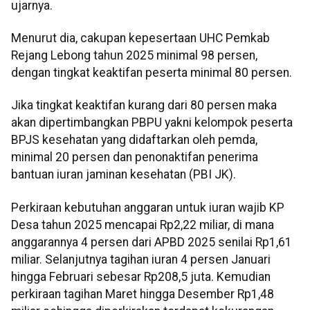
ujarnya.
Menurut dia, cakupan kepesertaan UHC Pemkab
Rejang Lebong tahun 2025 minimal 98 persen,
dengan tingkat keaktifan peserta minimal 80 persen.
Jika tingkat keaktifan kurang dari 80 persen maka
akan dipertimbangkan PBPU yakni kelompok peserta
BPJS kesehatan yang didaftarkan oleh pemda,
minimal 20 persen dan penonaktifan penerima
bantuan iuran jaminan kesehatan (PBI JK).
Perkiraan kebutuhan anggaran untuk iuran wajib KP
Desa tahun 2025 mencapai Rp2,22 miliar, di mana
anggarannya 4 persen dari APBD 2025 senilai Rp1,61
miliar. Selanjutnya tagihan iuran 4 persen Januari
hingga Februari sebesar Rp208,5 juta. Kemudian
perkiraan tagihan Maret hingga Desember Rp1,48