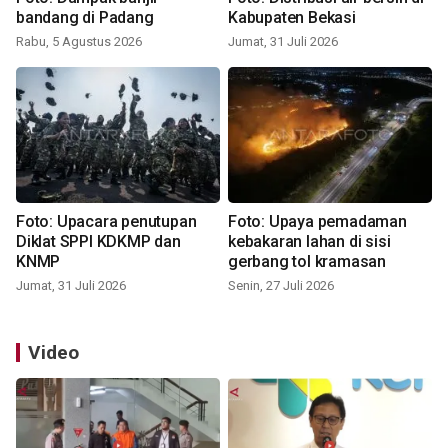
bandang di Padang
Kabupaten Bekasi
Rabu, 5 Agustus 2026
Jumat, 31 Juli 2026
Foto: Upacara penutupan
Foto: Upaya pemadaman
Diklat SPPI KDKMP dan
kebakaran lahan di sisi
KNMP
gerbang tol kramasan
Jumat, 31 Juli 2026
Senin, 27 Juli 2026
Video