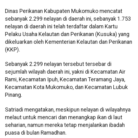
Dinas Perikanan Kabupaten Mukomuko mencatat
sebanyak 2.299 nelayan di daerah ini, sebanyak 1.753
nelayan di daerah ini telah terdaftar dalam Kartu
Pelaku Usaha Kelautan dan Perikanan (Kusuka) yang
dikeluarkan oleh Kementerian Kelautan dan Perikanan
(KKP).
Sebanyak 2.299 nelayan tersebut tersebar di
sejumlah wilayah daerah ini, yakni di Kecamatan Air
Rami, Kecamatan Ipuh, Kecamatan Teramang Jaya,
Kecamatan Kota Mukomuko, dan Kecamatan Lubuk
Pinang.
Satriadi mengatakan, meskipun nelayan di wilayahnya
melaut untuk mencari dan menangkap ikan di laut
seharian, namun mereka tetap menjalankan ibadah
puasa di bulan Ramadhan.