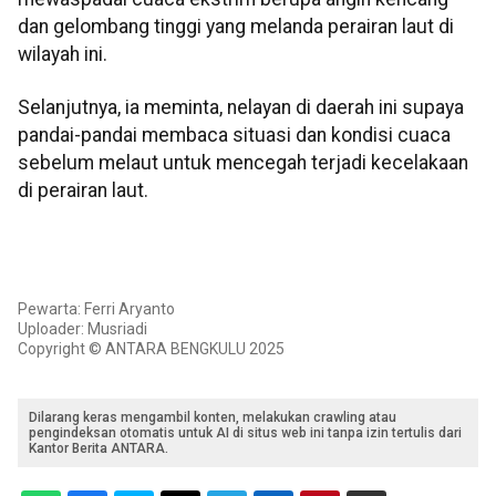
dan gelombang tinggi yang melanda perairan laut di
wilayah ini.
Selanjutnya, ia meminta, nelayan di daerah ini supaya
pandai-pandai membaca situasi dan kondisi cuaca
sebelum melaut untuk mencegah terjadi kecelakaan
di perairan laut.
Pewarta: Ferri Aryanto
Uploader: Musriadi
Copyright © ANTARA BENGKULU 2025
Dilarang keras mengambil konten, melakukan crawling atau
pengindeksan otomatis untuk AI di situs web ini tanpa izin tertulis dari
Kantor Berita ANTARA.