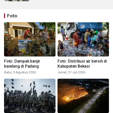
Foto
Foto: Dampak banjir
Foto: Distribusi air bersih di
bandang di Padang
Kabupaten Bekasi
Rabu, 5 Agustus 2026
Jumat, 31 Juli 2026