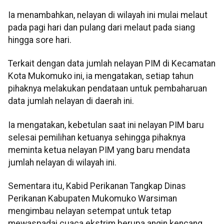
Ia menambahkan, nelayan di wilayah ini mulai melaut
pada pagi hari dan pulang dari melaut pada siang
hingga sore hari.
Terkait dengan data jumlah nelayan PIM di Kecamatan
Kota Mukomuko ini, ia mengatakan, setiap tahun
pihaknya melakukan pendataan untuk pembaharuan
data jumlah nelayan di daerah ini.
Ia mengatakan, kebetulan saat ini nelayan PIM baru
selesai pemilihan ketuanya sehingga pihaknya
meminta ketua nelayan PIM yang baru mendata
jumlah nelayan di wilayah ini.
Sementara itu, Kabid Perikanan Tangkap Dinas
Perikanan Kabupaten Mukomuko Warsiman
mengimbau nelayan setempat untuk tetap
mewaspadai cuaca ekstrim berupa angin kencang