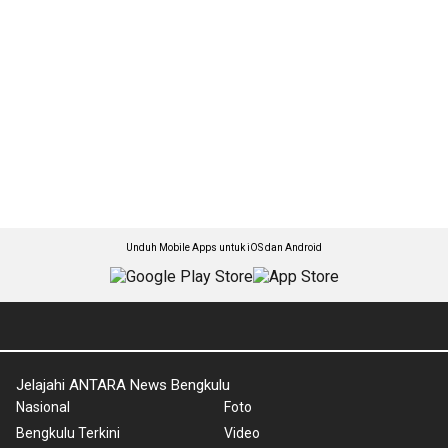
Unduh Mobile Apps untuk iOS dan Android
Jelajahi ANTARA News Bengkulu
Nasional
Foto
Bengkulu Terkini
Video