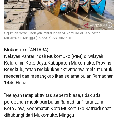
Sejumlah perahu nelayan Pantai Indah Mukomuko di Kabupaten
Mukomuko, Minggu (2/3/2025) ANTARA/Ferri.
Mukomuko (ANTARA) -
Nelayan Pantai Indah Mukomuko (PIM) di wilayah
Kelurahan Koto Jaya, Kabupaten Mukomuko, Provinsi
Bengkulu, tetap melakukan aktivitasnya melaut untuk
mencari dan menangkap ikan selama bulan Ramadhan
1446 Hijriah.
"Nelayan tetap aktivitas seperti biasa, tidak ada
perubahan meskipun bulan Ramadhan," kata Lurah
Koto Jaya, Kecamatan Kota Mukomuko Satriadi saat
dihubungi dari Mukomuko, Minggu.