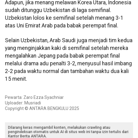
Adapun, jika menang melawan Korea Utara, Indonesia
sudah ditunggu Uzbekistan di laga semifinal.
Uzbekistan lolos ke semifinal setelah menang 3-1
atas Uni Emirat Arab pada babak perempat final.
Selain Uzbekistan, Arab Saudi juga menjadi tim kedua
yang menginjakkan kaki di semifinal setelah mereka
mengalahkan Jepang pada babak perempat final
melalui drama adu penalti 3-2, menyusul hasil imbang
2-2 pada waktu normal dan tambahan waktu dua kali
15 menit.
Pewarta: Zaro Ezza Syachniar
Uploader: Musriadi
Copyright © ANTARA BENGKULU 2025
Dilarang keras mengambil konten, melakukan crawling atau
pengindeksan otomatis untuk AI di situs web ini tanpa izin tertulis dari
Kantor Berita ANTARA.