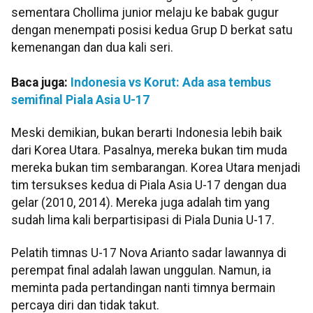
sementara Chollima junior melaju ke babak gugur
dengan menempati posisi kedua Grup D berkat satu
kemenangan dan dua kali seri.
Baca juga:
Indonesia vs Korut: Ada asa tembus
semifinal Piala Asia U-17
Meski demikian, bukan berarti Indonesia lebih baik
dari Korea Utara. Pasalnya, mereka bukan tim muda
mereka bukan tim sembarangan. Korea Utara menjadi
tim tersukses kedua di Piala Asia U-17 dengan dua
gelar (2010, 2014). Mereka juga adalah tim yang
sudah lima kali berpartisipasi di Piala Dunia U-17.
Pelatih timnas U-17 Nova Arianto sadar lawannya di
perempat final adalah lawan unggulan. Namun, ia
meminta pada pertandingan nanti timnya bermain
percaya diri dan tidak takut.