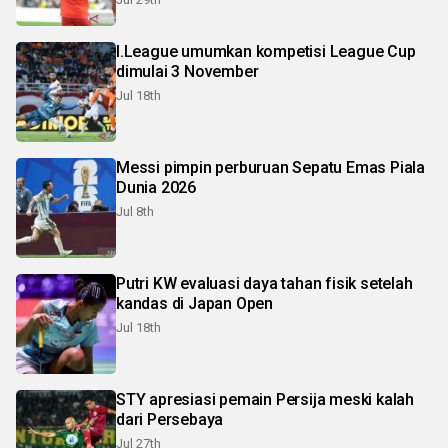
I.League umumkan kompetisi League Cup
dimulai 3 November
Jul 18th
Messi pimpin perburuan Sepatu Emas Piala
Dunia 2026
Jul 8th
Putri KW evaluasi daya tahan fisik setelah
kandas di Japan Open
Jul 18th
STY apresiasi pemain Persija meski kalah
dari Persebaya
Jul 27th