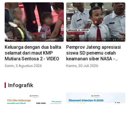
Keluarga dengan dua balita
Pemprov Jateng apresiasi
selamat dari maut KMP
siswa SD penemu celah
Mutiara Sentosa 2 - VIDEO
keamanan siber NASA -
VIDEO
Senin, 3 Agustus 2026
Kamis, 30 Juli 2026
Infografik