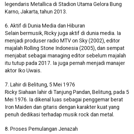
legendaris Metallica di Stadion Utama Gelora Bung
Karno, Jakarta, tahun 2013.
6. Aktif di Dunia Media dan Hiburan
Selain bermusik, Ricky juga aktif di dunia media. Ia
menjadi produser radio MTV on Sky (2002), editor
majalah Rolling Stone Indonesia (2005), dan sempat
menjabat sebagai managing editor sebelum majalah
itu tutup pada 2017. Ia juga pernah menjadi manajer
aktor Iko Uwais.
7. Lahir di Belitung, 5 Mei 1976
Ricky Siahaan lahir di Tanjung Pandan, Belitung, pada 5
Mei 1976. Ia dikenal luas sebagai penggemar berat
Iron Maiden dan gitaris dengan karakter kuat yang
penuh dedikasi terhadap musik rock dan metal.
8. Proses Pemulangan Jenazah