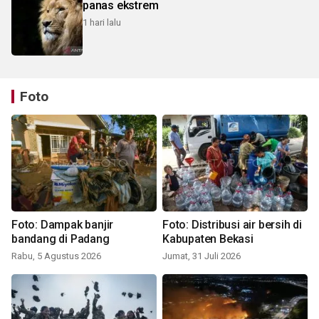
panas ekstrem
1 hari lalu
Foto
Foto: Dampak banjir
Foto: Distribusi air bersih di
bandang di Padang
Kabupaten Bekasi
Rabu, 5 Agustus 2026
Jumat, 31 Juli 2026