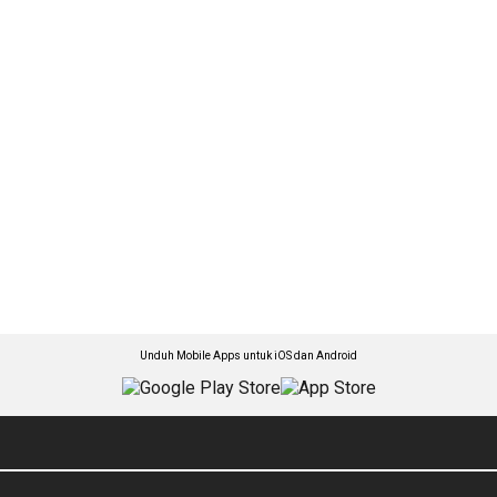
Unduh Mobile Apps untuk iOS dan Android