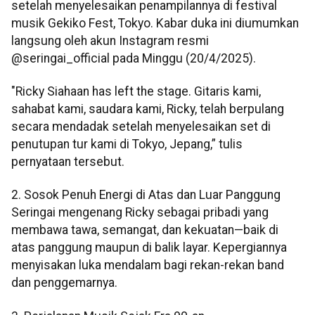
setelah menyelesaikan penampilannya di festival
musik Gekiko Fest, Tokyo. Kabar duka ini diumumkan
langsung oleh akun Instagram resmi
@seringai_official pada Minggu (20/4/2025).
"Ricky Siahaan has left the stage. Gitaris kami,
sahabat kami, saudara kami, Ricky, telah berpulang
secara mendadak setelah menyelesaikan set di
penutupan tur kami di Tokyo, Jepang,” tulis
pernyataan tersebut.
2. Sosok Penuh Energi di Atas dan Luar Panggung
Seringai mengenang Ricky sebagai pribadi yang
membawa tawa, semangat, dan kekuatan—baik di
atas panggung maupun di balik layar. Kepergiannya
menyisakan luka mendalam bagi rekan-rekan band
dan penggemarnya.