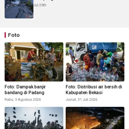
Jul 29th
Foto
Foto: Dampak banjir
Foto: Distribusi air bersih di
bandang di Padang
Kabupaten Bekasi
Rabu, 5 Agustus 2026
Jumat, 31 Juli 2026