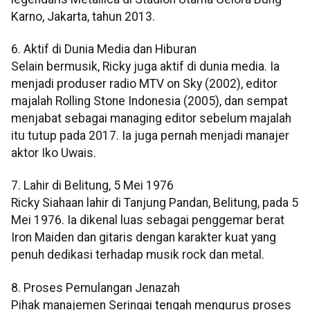
Karno, Jakarta, tahun 2013.
6. Aktif di Dunia Media dan Hiburan
Selain bermusik, Ricky juga aktif di dunia media. Ia
menjadi produser radio MTV on Sky (2002), editor
majalah Rolling Stone Indonesia (2005), dan sempat
menjabat sebagai managing editor sebelum majalah
itu tutup pada 2017. Ia juga pernah menjadi manajer
aktor Iko Uwais.
7. Lahir di Belitung, 5 Mei 1976
Ricky Siahaan lahir di Tanjung Pandan, Belitung, pada 5
Mei 1976. Ia dikenal luas sebagai penggemar berat
Iron Maiden dan gitaris dengan karakter kuat yang
penuh dedikasi terhadap musik rock dan metal.
8. Proses Pemulangan Jenazah
Pihak manajemen Seringai tengah mengurus proses