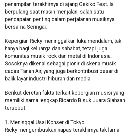
penampilan terakhirnya di ajang Gekiko Fest. Ia
berpulang saat masih menjalani salah satu
pencapaian penting dalam perjalanan musiknya
bersama Seringai.
Kepergian Ricky meninggalkan luka mendalam, tak
hanya bagi keluarga dan sahabat, tetapi juga
komunitas musik rock dan metal di Indonesia.
Sosoknya dikenal sebagai pionir di skena musik
cadas Tanah Air, yang juga berkontribusi besar di
balik layar industri hiburan dan media.
Berikut deretan fakta terkait kepergian musisi yang
memiliki nama lengkap Ricardo Bisuk Juara Siahaan
tersebut:
1. Meninggal Usai Konser di Tokyo
Ricky mengembuskan napas terakhirnya tak lama