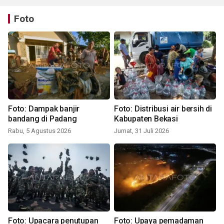
Foto
Foto: Dampak banjir
Foto: Distribusi air bersih di
bandang di Padang
Kabupaten Bekasi
Rabu, 5 Agustus 2026
Jumat, 31 Juli 2026
Foto: Upacara penutupan
Foto: Upaya pemadaman