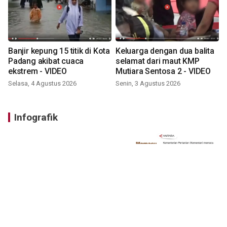
Banjir kepung 15 titik di Kota
Keluarga dengan dua balita
Padang akibat cuaca
selamat dari maut KMP
ekstrem - VIDEO
Mutiara Sentosa 2 - VIDEO
Selasa, 4 Agustus 2026
Senin, 3 Agustus 2026
Infografik