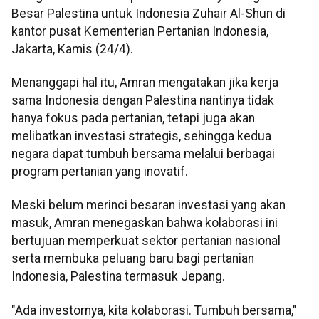
Besar Palestina untuk Indonesia Zuhair Al-Shun di
kantor pusat Kementerian Pertanian Indonesia,
Jakarta, Kamis (24/4).
Menanggapi hal itu, Amran mengatakan jika kerja
sama Indonesia dengan Palestina nantinya tidak
hanya fokus pada pertanian, tetapi juga akan
melibatkan investasi strategis, sehingga kedua
negara dapat tumbuh bersama melalui berbagai
program pertanian yang inovatif.
Meski belum merinci besaran investasi yang akan
masuk, Amran menegaskan bahwa kolaborasi ini
bertujuan memperkuat sektor pertanian nasional
serta membuka peluang baru bagi pertanian
Indonesia, Palestina termasuk Jepang.
"Ada investornya, kita kolaborasi. Tumbuh bersama,"