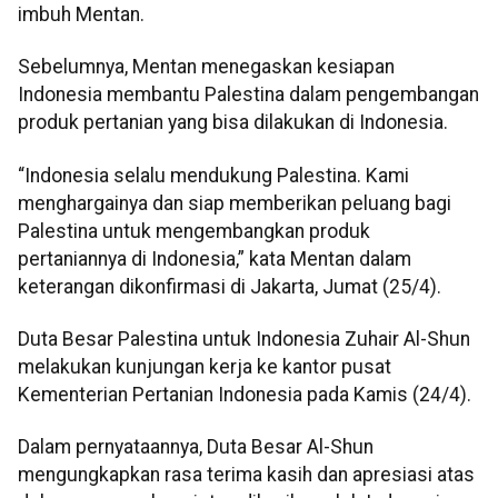
imbuh Mentan.
Sebelumnya, Mentan menegaskan kesiapan
Indonesia membantu Palestina dalam pengembangan
produk pertanian yang bisa dilakukan di Indonesia.
“Indonesia selalu mendukung Palestina. Kami
menghargainya dan siap memberikan peluang bagi
Palestina untuk mengembangkan produk
pertaniannya di Indonesia,” kata Mentan dalam
keterangan dikonfirmasi di Jakarta, Jumat (25/4).
Duta Besar Palestina untuk Indonesia Zuhair Al-Shun
melakukan kunjungan kerja ke kantor pusat
Kementerian Pertanian Indonesia pada Kamis (24/4).
Dalam pernyataannya, Duta Besar Al-Shun
mengungkapkan rasa terima kasih dan apresiasi atas