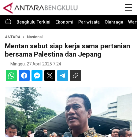
Bengkulu Terkini
Ekonomi
Pariwisata
Olahraga
War
ANTARA
Nasional
Mentan sebut siap kerja sama pertanian
bersama Palestina dan Jepang
Minggu, 27 April 2025 7:24