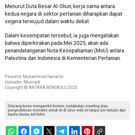
Menurut Duta Besar Al-Shun, kerja sama antara
kedua negara di sektor pertanian diharapkan dapat
segera terwujud dalam waktu dekat.
Dalam kesempatan tersebut, ia juga mengatakan
bahwa diperkirakan pada Mei 2025, akan ada
penandatanganan Nota Kesepahaman (MoU) antara
Palestina dan Indonesia di Kementerian Pertanian.
Pewarta: Muhammad Harianto
Uploader: Musriadi
Copyright © ANTARA BENGKULU 2025
Dilarang keras mengambil konten, melakukan crawling atau
pengindeksan otomatis untuk AI di situs web ini tanpa izin tertulis dari
Kantor Berita ANTARA.