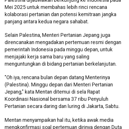
Mei 2025 untuk membahas lebih rinci rencana
kolaborasi pertanian dan potensi kemitraan jangka
panjang antara kedua negara sahabat.
Selain Palestina, Menteri Pertanian Jepang juga
direncanakan mengadakan pertemuan resmi dengan
pemerintah Indonesia pada minggu depan, untuk
menjajaki kerja sama baru yang saling
menguntungkan di bidang pertanian berkelanjutan.
"Oh iya, rencana bulan depan datang Menterinya
(Palestina). Minggu depan dari Menteri Pertanian
Jepang," kata Mentan ditemui di sela Rapat
Koordinasi Nasional bersama 37 ribu Penyuluh
Pertanian secara daring dan luring di Jakarta, Sabtu.
Mentan menyampaikan hal itu, ketika awak media
mengkonfirmasi soal pertemuan dirinya dengan Duta