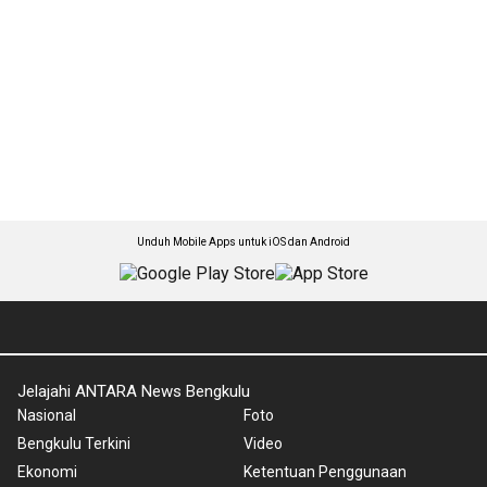
Unduh Mobile Apps untuk iOS dan Android
Jelajahi ANTARA News Bengkulu
Nasional
Foto
Bengkulu Terkini
Video
Ekonomi
Ketentuan Penggunaan