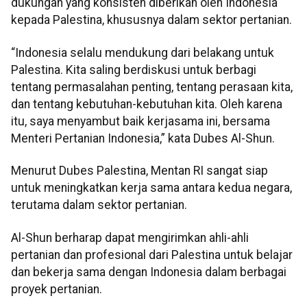
dukungan yang konsisten diberikan oleh Indonesia
kepada Palestina, khususnya dalam sektor pertanian.
“Indonesia selalu mendukung dari belakang untuk
Palestina. Kita saling berdiskusi untuk berbagi
tentang permasalahan penting, tentang perasaan kita,
dan tentang kebutuhan-kebutuhan kita. Oleh karena
itu, saya menyambut baik kerjasama ini, bersama
Menteri Pertanian Indonesia,” kata Dubes Al-Shun.
Menurut Dubes Palestina, Mentan RI sangat siap
untuk meningkatkan kerja sama antara kedua negara,
terutama dalam sektor pertanian.
Al-Shun berharap dapat mengirimkan ahli-ahli
pertanian dan profesional dari Palestina untuk belajar
dan bekerja sama dengan Indonesia dalam berbagai
proyek pertanian.