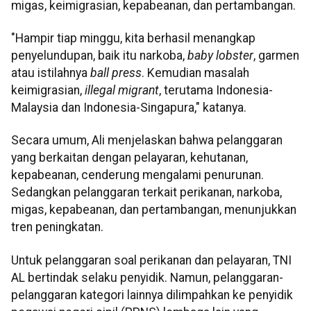
migas, keimigrasian, kepabeanan, dan pertambangan.
"Hampir tiap minggu, kita berhasil menangkap
penyelundupan, baik itu narkoba,
baby lobster
, garmen
atau istilahnya
ball press
. Kemudian masalah
keimigrasian,
illegal migrant
, terutama Indonesia-
Malaysia dan Indonesia-Singapura," katanya.
Secara umum, Ali menjelaskan bahwa pelanggaran
yang berkaitan dengan pelayaran, kehutanan,
kepabeanan, cenderung mengalami penurunan.
Sedangkan pelanggaran terkait perikanan, narkoba,
migas, kepabeanan, dan pertambangan, menunjukkan
tren peningkatan.
Untuk pelanggaran soal perikanan dan pelayaran, TNI
AL bertindak selaku penyidik. Namun, pelanggaran-
pelanggaran kategori lainnya dilimpahkan ke penyidik