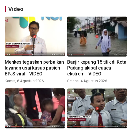
Video
Menkes tegaskan perbaikan
Banjir kepung 15 titik di Kota
layanan usai kasus pasien
Padang akibat cuaca
BPJS viral - VIDEO
ekstrem - VIDEO
Kamis, 6 Agustus 2026
Selasa, 4 Agustus 2026