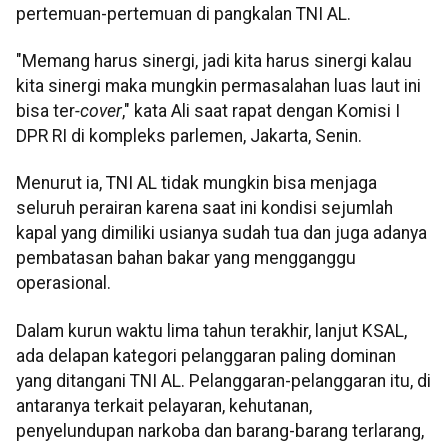
pertemuan-pertemuan di pangkalan TNI AL.
"Memang harus sinergi, jadi kita harus sinergi kalau
kita sinergi maka mungkin permasalahan luas laut ini
bisa ter
-cover
," kata Ali saat rapat dengan Komisi I
DPR RI di kompleks parlemen, Jakarta, Senin.
Menurut ia, TNI AL tidak mungkin bisa menjaga
seluruh perairan karena saat ini kondisi sejumlah
kapal yang dimiliki usianya sudah tua dan juga adanya
pembatasan bahan bakar yang mengganggu
operasional.
Dalam kurun waktu lima tahun terakhir, lanjut KSAL,
ada delapan kategori pelanggaran paling dominan
yang ditangani TNI AL. Pelanggaran-pelanggaran itu, di
antaranya terkait pelayaran, kehutanan,
penyelundupan narkoba dan barang-barang terlarang,