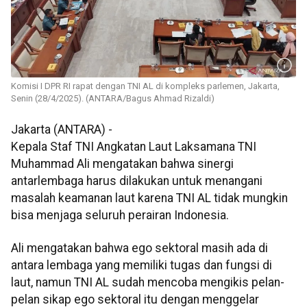
Komisi I DPR RI rapat dengan TNI AL di kompleks parlemen, Jakarta,
Senin (28/4/2025). (ANTARA/Bagus Ahmad Rizaldi)
Jakarta (ANTARA) -
Kepala Staf TNI Angkatan Laut Laksamana TNI
Muhammad Ali mengatakan bahwa sinergi
antarlembaga harus dilakukan untuk menangani
masalah keamanan laut karena TNI AL tidak mungkin
bisa menjaga seluruh perairan Indonesia.
Ali mengatakan bahwa ego sektoral masih ada di
antara lembaga yang memiliki tugas dan fungsi di
laut, namun TNI AL sudah mencoba mengikis pelan-
pelan sikap ego sektoral itu dengan menggelar