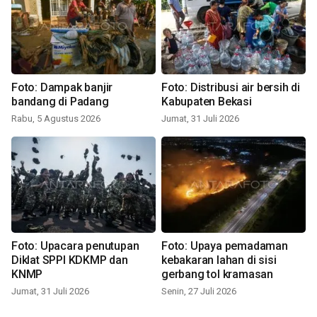
Foto: Dampak banjir
Foto: Distribusi air bersih di
bandang di Padang
Kabupaten Bekasi
Rabu, 5 Agustus 2026
Jumat, 31 Juli 2026
Foto: Upacara penutupan
Foto: Upaya pemadaman
Diklat SPPI KDKMP dan
kebakaran lahan di sisi
KNMP
gerbang tol kramasan
Jumat, 31 Juli 2026
Senin, 27 Juli 2026