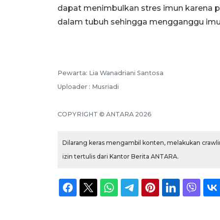
dapat menimbulkan stres imun karena p
dalam tubuh sehingga mengganggu imun
Pewarta: Lia Wanadriani Santosa
Uploader : Musriadi
COPYRIGHT © ANTARA 2026
Dilarang keras mengambil konten, melakukan crawlin
izin tertulis dari Kantor Berita ANTARA.