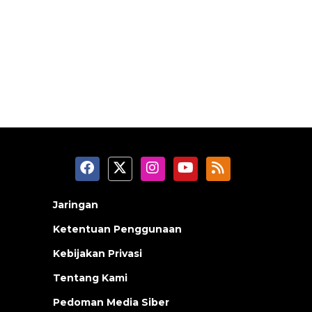
Jaringan
Ketentuan Penggunaan
Kebijakan Privasi
Tentang Kami
Pedoman Media Siber