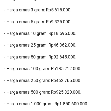
- Harga emas 3 gram: Rp5.615.000.
- Harga emas 5 gram: Rp9.325.000.
- Harga emas 10 gram: Rp18.595.000.
- Harga emas 25 gram: Rp46.362.000.
- Harga emas 50 gram: Rp92.645.000.
- Harga emas 100 gram: Rp185.212.000.
- Harga emas 250 gram: Rp462.765.000
- Harga emas 500 gram: Rp925.320.000.
- Harga emas 1.000 gram: Rp1.850.600.000.