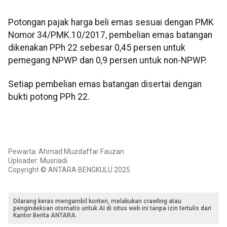
Potongan pajak harga beli emas sesuai dengan PMK
Nomor 34/PMK.10/2017, pembelian emas batangan
dikenakan PPh 22 sebesar 0,45 persen untuk
pemegang NPWP dan 0,9 persen untuk non-NPWP.
Setiap pembelian emas batangan disertai dengan
bukti potong PPh 22.
Pewarta: Ahmad Muzdaffar Fauzan
Uploader: Musriadi
Copyright © ANTARA BENGKULU 2025
Dilarang keras mengambil konten, melakukan crawling atau
pengindeksan otomatis untuk AI di situs web ini tanpa izin tertulis dari
Kantor Berita ANTARA.