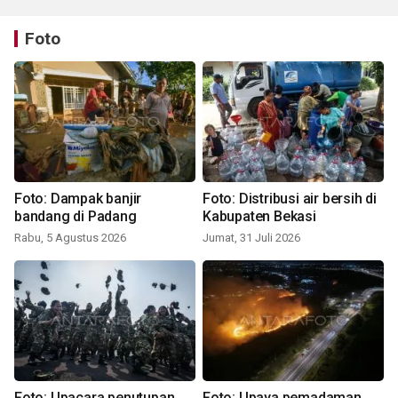
Foto
Foto: Dampak banjir
Foto: Distribusi air bersih di
bandang di Padang
Kabupaten Bekasi
Rabu, 5 Agustus 2026
Jumat, 31 Juli 2026
Foto: Upacara penutupan
Foto: Upaya pemadaman