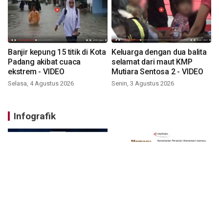
Banjir kepung 15 titik di Kota
Keluarga dengan dua balita
Padang akibat cuaca
selamat dari maut KMP
ekstrem - VIDEO
Mutiara Sentosa 2 - VIDEO
Selasa, 4 Agustus 2026
Senin, 3 Agustus 2026
Infografik