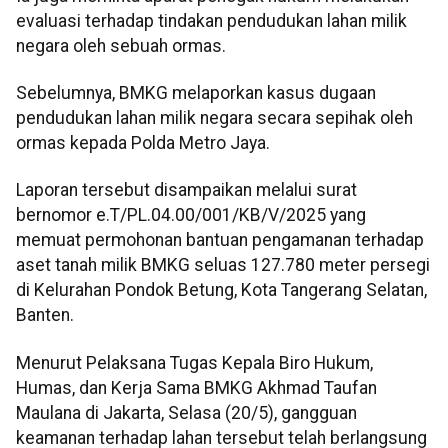
evaluasi terhadap tindakan pendudukan lahan milik
negara oleh sebuah ormas.
Sebelumnya, BMKG melaporkan kasus dugaan
pendudukan lahan milik negara secara sepihak oleh
ormas kepada Polda Metro Jaya.
Laporan tersebut disampaikan melalui surat
bernomor e.T/PL.04.00/001/KB/V/2025 yang
memuat permohonan bantuan pengamanan terhadap
aset tanah milik BMKG seluas 127.780 meter persegi
di Kelurahan Pondok Betung, Kota Tangerang Selatan,
Banten.
Menurut Pelaksana Tugas Kepala Biro Hukum,
Humas, dan Kerja Sama BMKG Akhmad Taufan
Maulana di Jakarta, Selasa (20/5), gangguan
keamanan terhadap lahan tersebut telah berlangsung