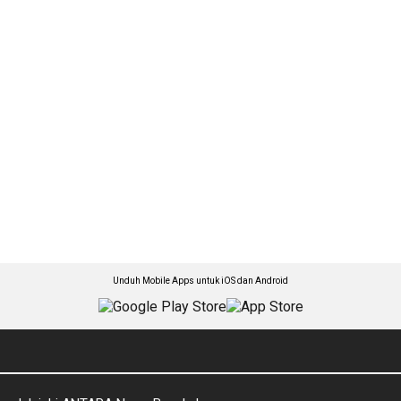
Unduh Mobile Apps untuk iOS dan Android