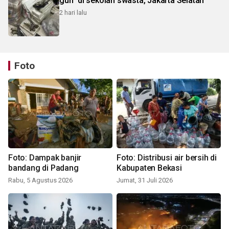
gun" di sekolah swasta, Jakarta Selatan
2 hari lalu
Foto
Foto: Dampak banjir
Foto: Distribusi air bersih di
bandang di Padang
Kabupaten Bekasi
Rabu, 5 Agustus 2026
Jumat, 31 Juli 2026