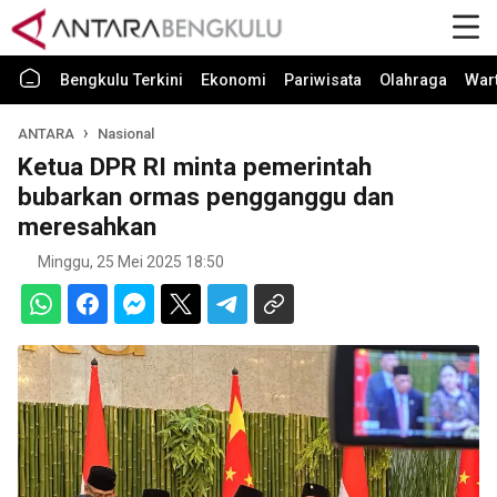
Bengkulu Terkini
Ekonomi
Pariwisata
Olahraga
War
ANTARA
Nasional
Ketua DPR RI minta pemerintah
bubarkan ormas pengganggu dan
meresahkan
Minggu, 25 Mei 2025 18:50