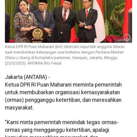
Ketua DPR RI Puan Maharani (kiri) ditemani sejumlah anggota dewan
saat memberikan keterangan usai bertemu dengan Perdana Menteri
China Li Qiang di kompleks parlemen, Senayan, Jakarta, Minggu
(25/5/2025). ANTARA/Rio Feisal
Jakarta (ANTARA) -
Ketua DPR RI Puan Maharani meminta pemerintah
untuk membubarkan organisasi kemasyarakatan
(ormas) pengganggu ketertiban, dan meresahkan
masyarakat.
"Kami minta pemerintah menindak tegas ormas-
ormas yang mengganggu ketertiban, apalagi