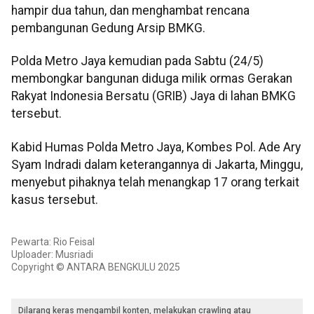
hampir dua tahun, dan menghambat rencana
pembangunan Gedung Arsip BMKG.
Polda Metro Jaya kemudian pada Sabtu (24/5)
membongkar bangunan diduga milik ormas Gerakan
Rakyat Indonesia Bersatu (GRIB) Jaya di lahan BMKG
tersebut.
Kabid Humas Polda Metro Jaya, Kombes Pol. Ade Ary
Syam Indradi dalam keterangannya di Jakarta, Minggu,
menyebut pihaknya telah menangkap 17 orang terkait
kasus tersebut.
Pewarta: Rio Feisal
Uploader: Musriadi
Copyright © ANTARA BENGKULU 2025
Dilarang keras mengambil konten, melakukan crawling atau