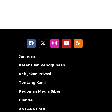
Jaringan
Ketentuan Penggunaan
Kebijakan Privasi
Tentang Kami
Pedoman Media Siber
BrandA
ANTARA Foto