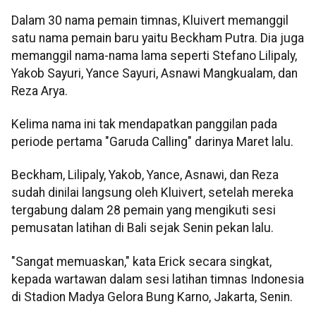
Dalam 30 nama pemain timnas, Kluivert memanggil
satu nama pemain baru yaitu Beckham Putra. Dia juga
memanggil nama-nama lama seperti Stefano Lilipaly,
Yakob Sayuri, Yance Sayuri, Asnawi Mangkualam, dan
Reza Arya.
Kelima nama ini tak mendapatkan panggilan pada
periode pertama "Garuda Calling" darinya Maret lalu.
Beckham, Lilipaly, Yakob, Yance, Asnawi, dan Reza
sudah dinilai langsung oleh Kluivert, setelah mereka
tergabung dalam 28 pemain yang mengikuti sesi
pemusatan latihan di Bali sejak Senin pekan lalu.
"Sangat memuaskan," kata Erick secara singkat,
kepada wartawan dalam sesi latihan timnas Indonesia
di Stadion Madya Gelora Bung Karno, Jakarta, Senin.