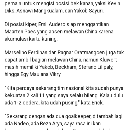
pemain untuk mengisi posisi bek kanan, yakni Kevin
Diks, Asnawi Mangkualam, dan Yakob Sayuri.
Di posisi kiper, Emil Audero siap menggantikan
Maarten Paes yang absen melawan China karena
akumulasi kartu kuning.
Marselino Ferdinan dan Ragnar Oratmangoen juga tak
dapat ambil bagian melawan China, namun Kluivert
masih memiliki Yakob, Beckham, Stefano Lilipaly,
hingga Egy Maulana Vikry.
"Kita percaya sekarang tim nasional kita sudah punya
kekuatan 2 kali 11 yang saya selalu bilang. Kalau dulu
ada 1-2 cedera, kita udah pusing," kata Erick.
"Sekarang dengan ada dua goalkeeper, ditambah lagi
ada Nadeo, ada Reza Arya, saya rasa ini kan