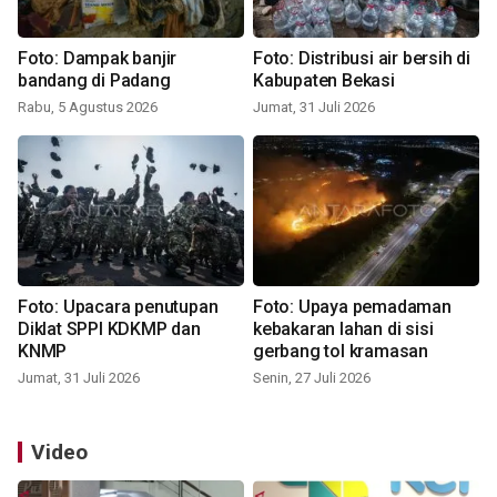
Foto: Dampak banjir
Foto: Distribusi air bersih di
bandang di Padang
Kabupaten Bekasi
Rabu, 5 Agustus 2026
Jumat, 31 Juli 2026
Foto: Upacara penutupan
Foto: Upaya pemadaman
Diklat SPPI KDKMP dan
kebakaran lahan di sisi
KNMP
gerbang tol kramasan
Jumat, 31 Juli 2026
Senin, 27 Juli 2026
Video