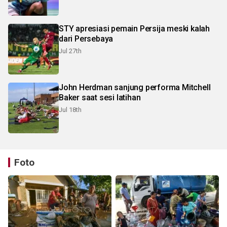
STY apresiasi pemain Persija meski kalah
dari Persebaya
Jul 27th
John Herdman sanjung performa Mitchell
Baker saat sesi latihan
Jul 18th
Foto