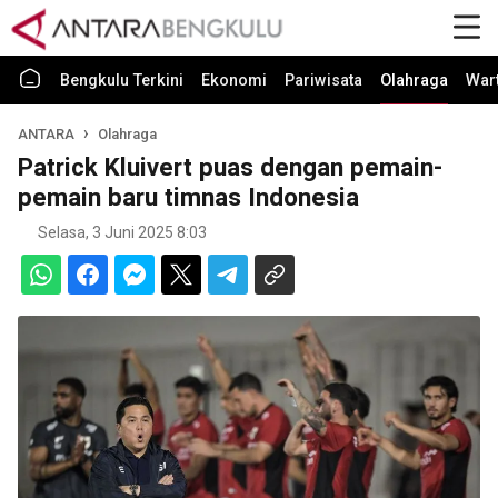
Bengkulu Terkini
Ekonomi
Pariwisata
Olahraga
War
ANTARA
Olahraga
Patrick Kluivert puas dengan pemain-
pemain baru timnas Indonesia
Selasa, 3 Juni 2025 8:03