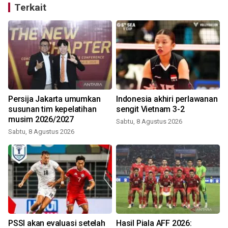
Terkait
Persija Jakarta umumkan
Indonesia akhiri perlawanan
susunan tim kepelatihan
sengit Vietnam 3-2
musim 2026/2027
Sabtu, 8 Agustus 2026
Sabtu, 8 Agustus 2026
PSSI akan evaluasi setelah
Hasil Piala AFF 2026: