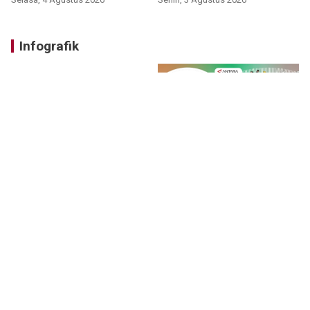
Infografik