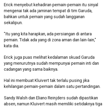
Erick menyebut kehadiran pemain-pemain itu sinyal
mengenai tak ada jaminan tempat di tim Garuda,
bahkan untuk pemain yang sudah langganan
sekalipun.
"Itu yang kita harapkan, ada persiangan di antara
pemain. Tidak ada yang di zona aman dan lain-lain,"
kata dia.
Erick juga puas melihat kedalaman skuad Garuda
yang menurutnya sudah mempunyai pemain inti dan
cadangan yang sama baiknya.
Hal ini membuat Kluivert tak terlalu pusing jika
kehilangan pemain-pemain dalam satu pertandingan.
Sandy Walsh dan Eliano Reinjders sudah dipastikan
absen, namun Kluivert masih memiliki setidaknya tiga