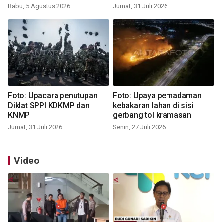
Rabu, 5 Agustus 2026
Jumat, 31 Juli 2026
Foto: Upacara penutupan
Foto: Upaya pemadaman
Diklat SPPI KDKMP dan
kebakaran lahan di sisi
KNMP
gerbang tol kramasan
Jumat, 31 Juli 2026
Senin, 27 Juli 2026
Video