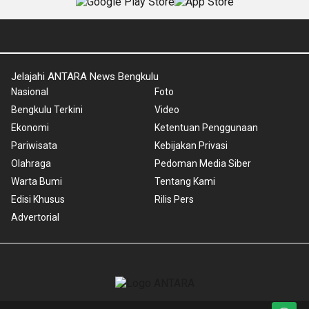
Jelajahi ANTARA News Bengkulu
Nasional
Foto
Bengkulu Terkini
Video
Ekonomi
Ketentuan Penggunaan
Pariwisata
Kebijakan Privasi
Olahraga
Pedoman Media Siber
Warta Bumi
Tentang Kami
Edisi Khusus
Rilis Pers
Advertorial