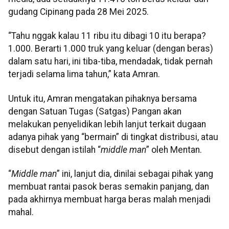
gudang Cipinang pada 28 Mei 2025.
“Tahu nggak kalau 11 ribu itu dibagi 10 itu berapa?
1.000. Berarti 1.000 truk yang keluar (dengan beras)
dalam satu hari, ini tiba-tiba, mendadak, tidak pernah
terjadi selama lima tahun,” kata Amran.
Untuk itu, Amran mengatakan pihaknya bersama
dengan Satuan Tugas (Satgas) Pangan akan
melakukan penyelidikan lebih lanjut terkait dugaan
adanya pihak yang “bermain” di tingkat distribusi, atau
disebut dengan istilah “
middle man
” oleh Mentan.
“
Middle man
” ini, lanjut dia, dinilai sebagai pihak yang
membuat rantai pasok beras semakin panjang, dan
pada akhirnya membuat harga beras malah menjadi
mahal.