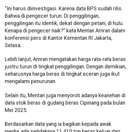
“Ini harus diinvestigasi. Karena data BPS sudah rilis.
Bahwa di pengecer turun. Di penggilingan,
penggilingan itu identik, dekat dengan petani, di hulu.
Kenapa di pengecer naik?” kata Mentan Amran dalam
konferensi pers di Kantor Kementan RI Jakarta,
Selasa.
Lebih lanjut, Amran mengatakan harga rata-rata beras
justru turun di tingkat penggilingan. Dengan demikian,
seharusnya harga beras di tingkat eceran juga ikut
mengalami penurunan.
Selain itu, Mentan juga menyoroti adanya keanehan di
data stok beras di gudang beras Cipinang pada bulan
Mei 2025.
Berdasarkan data yang ia bagikan kepada awak
media, ada setidaknya 11.410 ton beras keluar dari