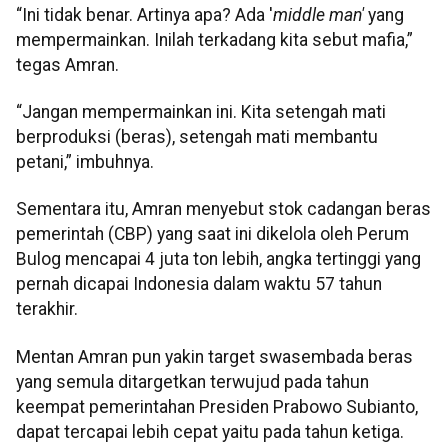
“Ini tidak benar. Artinya apa? Ada '
middle man'
yang
mempermainkan. Inilah terkadang kita sebut mafia,”
tegas Amran.
“Jangan mempermainkan ini. Kita setengah mati
berproduksi (beras), setengah mati membantu
petani,” imbuhnya.
Sementara itu, Amran menyebut stok cadangan beras
pemerintah (CBP) yang saat ini dikelola oleh Perum
Bulog mencapai 4 juta ton lebih, angka tertinggi yang
pernah dicapai Indonesia dalam waktu 57 tahun
terakhir.
Mentan Amran pun yakin target swasembada beras
yang semula ditargetkan terwujud pada tahun
keempat pemerintahan Presiden Prabowo Subianto,
dapat tercapai lebih cepat yaitu pada tahun ketiga.