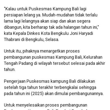
"Kalau untuk Puskesmas Kampung Bali lagi
persiapan lelang ya. Mudah-mudahan tidak terlalu
lama lagi lelangnya akan siap dan akan segera
dibangun, kita berharap tak ada halangan tahun ini,"
kata Kepala Dinkes Kota Bengkulu Joni Haryadi
Thabrani di Bengkulu, Selasa.
Untuk itu, pihaknya menargetkan proses
pembangunan puskesmas Kampung Bali, Kelurahan
Tengah Padang di wilayah tersebut selesai pada akhir
tahun.
Pengerjaan Puskesmas kampung Bali dilakukan
setelah tiga tahun terakhir terbengkalai sehingga
pada tahun ini (2025) akan dimulai pembangunannya.
Untuk menyelesaikan proses pembangunan