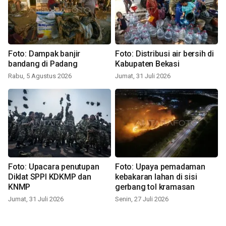
Foto: Dampak banjir
Foto: Distribusi air bersih di
bandang di Padang
Kabupaten Bekasi
Rabu, 5 Agustus 2026
Jumat, 31 Juli 2026
Foto: Upacara penutupan
Foto: Upaya pemadaman
Diklat SPPI KDKMP dan
kebakaran lahan di sisi
KNMP
gerbang tol kramasan
Jumat, 31 Juli 2026
Senin, 27 Juli 2026