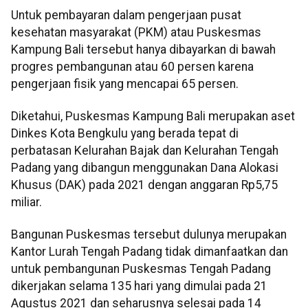
Untuk pembayaran dalam pengerjaan pusat
kesehatan masyarakat (PKM) atau Puskesmas
Kampung Bali tersebut hanya dibayarkan di bawah
progres pembangunan atau 60 persen karena
pengerjaan fisik yang mencapai 65 persen.
Diketahui, Puskesmas Kampung Bali merupakan aset
Dinkes Kota Bengkulu yang berada tepat di
perbatasan Kelurahan Bajak dan Kelurahan Tengah
Padang yang dibangun menggunakan Dana Alokasi
Khusus (DAK) pada 2021 dengan anggaran Rp5,75
miliar.
Bangunan Puskesmas tersebut dulunya merupakan
Kantor Lurah Tengah Padang tidak dimanfaatkan dan
untuk pembangunan Puskesmas Tengah Padang
dikerjakan selama 135 hari yang dimulai pada 21
Agustus 2021 dan seharusnya selesai pada 14