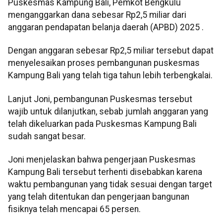
Puskesmas Kampung Bali, Pemkot Bengkulu
menganggarkan dana sebesar Rp2,5 miliar dari
anggaran pendapatan belanja daerah (APBD) 2025 .
Dengan anggaran sebesar Rp2,5 miliar tersebut dapat
menyelesaikan proses pembangunan puskesmas
Kampung Bali yang telah tiga tahun lebih terbengkalai.
Lanjut Joni, pembangunan Puskesmas tersebut
wajib untuk dilanjutkan, sebab jumlah anggaran yang
telah dikeluarkan pada Puskesmas Kampung Bali
sudah sangat besar.
Joni menjelaskan bahwa pengerjaan Puskesmas
Kampung Bali tersebut terhenti disebabkan karena
waktu pembangunan yang tidak sesuai dengan target
yang telah ditentukan dan pengerjaan bangunan
fisiknya telah mencapai 65 persen.