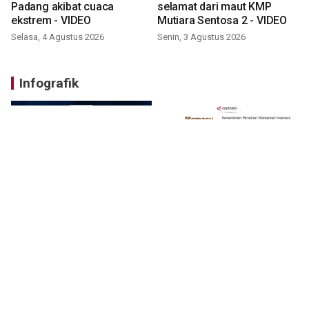
Padang akibat cuaca
selamat dari maut KMP
ekstrem - VIDEO
Mutiara Sentosa 2 - VIDEO
Selasa, 4 Agustus 2026
Senin, 3 Agustus 2026
Infografik