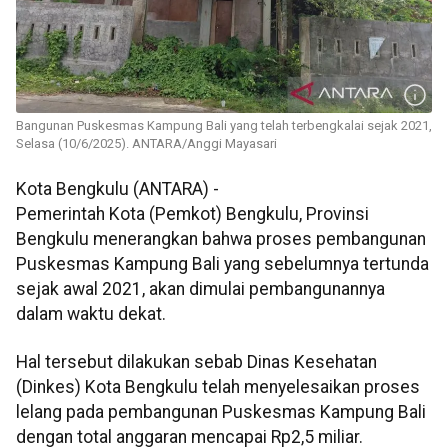
Bangunan Puskesmas Kampung Bali yang telah terbengkalai sejak 2021,
Selasa (10/6/2025). ANTARA/Anggi Mayasari
Kota Bengkulu (ANTARA) -
Pemerintah Kota (Pemkot) Bengkulu, Provinsi
Bengkulu menerangkan bahwa proses pembangunan
Puskesmas Kampung Bali yang sebelumnya tertunda
sejak awal 2021, akan dimulai pembangunannya
dalam waktu dekat.
Hal tersebut dilakukan sebab Dinas Kesehatan
(Dinkes) Kota Bengkulu telah menyelesaikan proses
lelang pada pembangunan Puskesmas Kampung Bali
dengan total anggaran mencapai Rp2,5 miliar.