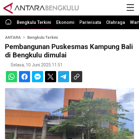
Bengkulu Terkini
Ekonomi
Pariwisata
Olahraga
War
ANTARA
Bengkulu Terkini
Pembangunan Puskesmas Kampung Bali
di Bengkulu dimulai
Selasa, 10 Juni 2025 11:51