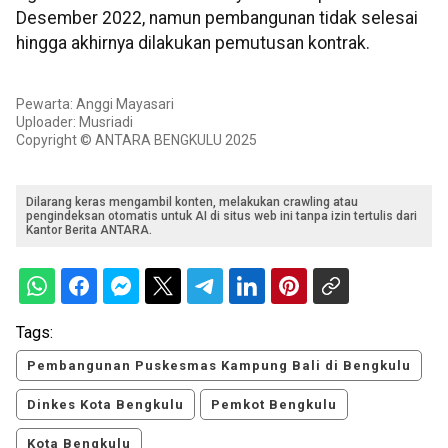
Desember 2022, namun pembangunan tidak selesai
hingga akhirnya dilakukan pemutusan kontrak.
Pewarta: Anggi Mayasari
Uploader: Musriadi
Copyright © ANTARA BENGKULU 2025
Dilarang keras mengambil konten, melakukan crawling atau
pengindeksan otomatis untuk AI di situs web ini tanpa izin tertulis dari
Kantor Berita ANTARA.
Tags:
Pembangunan Puskesmas Kampung Bali di Bengkulu
Dinkes Kota Bengkulu
Pemkot Bengkulu
Kota Bengkulu