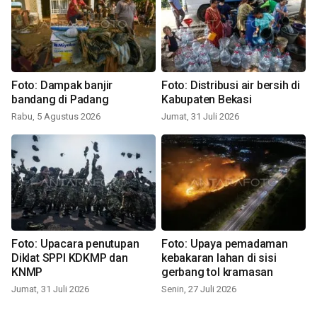
Foto: Dampak banjir
Foto: Distribusi air bersih di
bandang di Padang
Kabupaten Bekasi
Rabu, 5 Agustus 2026
Jumat, 31 Juli 2026
Foto: Upacara penutupan
Foto: Upaya pemadaman
Diklat SPPI KDKMP dan
kebakaran lahan di sisi
KNMP
gerbang tol kramasan
Jumat, 31 Juli 2026
Senin, 27 Juli 2026