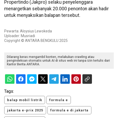
Propertindo (Jakpro) selaku penyelenggara
menargetkan sebanyak 20.000 penonton akan hadir
untuk menyaksikan balapan tersebut.
Pewarta: Aloysius Lewokeda
Uploader: Musriadi
Copyright © ANTARA BENGKULU 2025
Dilarang keras mengambil konten, melakukan crawling atau
pengindeksan otomatis untuk AI di situs web ini tanpa izin tertulis dari
Kantor Berita ANTARA.
Tags:
balap mobil listrik
formula e
jakarta e-prix 2025
formula e di jakarta