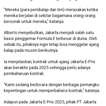
"Mereka (para pembalap dan tim) merasakan ketika
mereka berjalan di sekitar bagaimana orang-orang
bersorak untuk mereka," katanya.
Alberto menyebutkan, Jakarta menjadi salah satu
basis penggemar Formula E terbesar di dunia. Oleh
sebab itu, pihaknya ingin tetap bisa menggelar ajang
balap pada musim berikutnya.
Ia menjelaskan, kontrak untuk ajang Jakarta E-Prix
akan berakhir pada 2025 sehingga perlu adanya
pembaharuan kontrak.
"Kami sedang berbicara dengan berbagai pemangku
kepentingan untuk memperbaharui kontrak," katanya.
Adapun pada Jakarta E-Prix 2025, pihak PT Jakarta