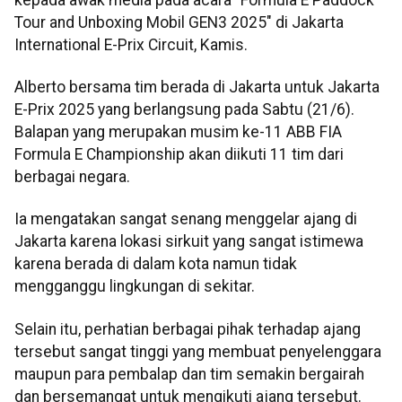
Tour and Unboxing Mobil GEN3 2025" di Jakarta
International E-Prix Circuit, Kamis.
Alberto bersama tim berada di Jakarta untuk Jakarta
E-Prix 2025 yang berlangsung pada Sabtu (21/6).
Balapan yang merupakan musim ke-11 ABB FIA
Formula E Championship akan diikuti 11 tim dari
berbagai negara.
Ia mengatakan sangat senang menggelar ajang di
Jakarta karena lokasi sirkuit yang sangat istimewa
karena berada di dalam kota namun tidak
mengganggu lingkungan di sekitar.
Selain itu, perhatian berbagai pihak terhadap ajang
tersebut sangat tinggi yang membuat penyelenggara
maupun para pembalap dan tim semakin bergairah
dan bersemangat untuk mengikuti ajang tersebut.