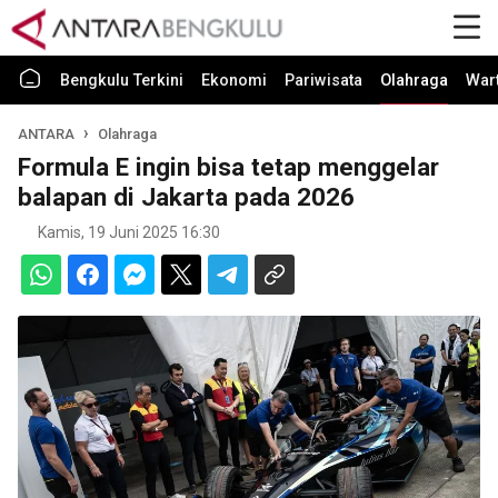
Bengkulu Terkini
Ekonomi
Pariwisata
Olahraga
War
ANTARA
Olahraga
Formula E ingin bisa tetap menggelar
balapan di Jakarta pada 2026
Kamis, 19 Juni 2025 16:30