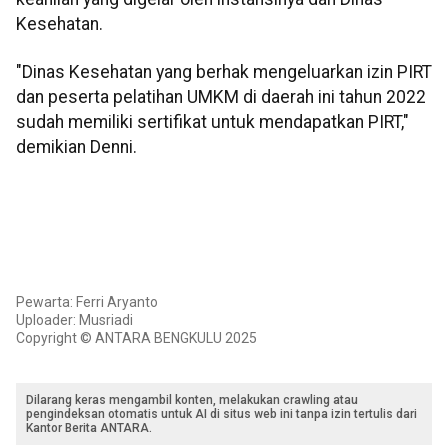
Kesehatan.
"Dinas Kesehatan yang berhak mengeluarkan izin PIRT
dan peserta pelatihan UMKM di daerah ini tahun 2022
sudah memiliki sertifikat untuk mendapatkan PIRT,"
demikian Denni.
Pewarta: Ferri Aryanto
Uploader: Musriadi
Copyright © ANTARA BENGKULU 2025
Dilarang keras mengambil konten, melakukan crawling atau
pengindeksan otomatis untuk AI di situs web ini tanpa izin tertulis dari
Kantor Berita ANTARA.