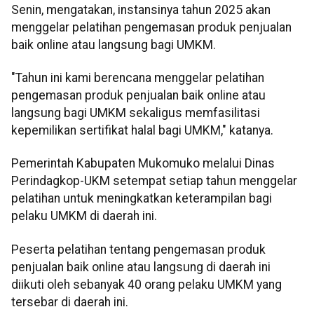
Senin, mengatakan, instansinya tahun 2025 akan
menggelar pelatihan pengemasan produk penjualan
baik online atau langsung bagi UMKM.
"Tahun ini kami berencana menggelar pelatihan
pengemasan produk penjualan baik online atau
langsung bagi UMKM sekaligus memfasilitasi
kepemilikan sertifikat halal bagi UMKM," katanya.
Pemerintah Kabupaten Mukomuko melalui Dinas
Perindagkop-UKM setempat setiap tahun menggelar
pelatihan untuk meningkatkan keterampilan bagi
pelaku UMKM di daerah ini.
Peserta pelatihan tentang pengemasan produk
penjualan baik online atau langsung di daerah ini
diikuti oleh sebanyak 40 orang pelaku UMKM yang
tersebar di daerah ini.