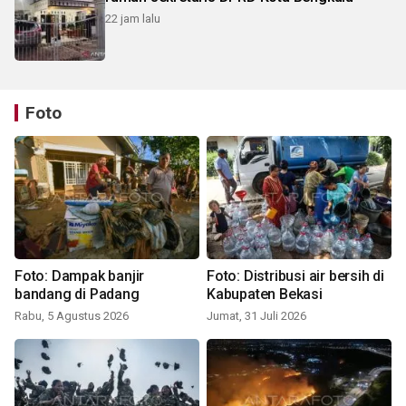
22 jam lalu
Foto
Foto: Dampak banjir
Foto: Distribusi air bersih di
bandang di Padang
Kabupaten Bekasi
Rabu, 5 Agustus 2026
Jumat, 31 Juli 2026