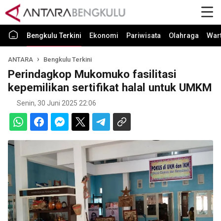
Bengkulu Terkini
Ekonomi
Pariwisata
Olahraga
War
ANTARA
Bengkulu Terkini
Perindagkop Mukomuko fasilitasi
kepemilikan sertifikat halal untuk UMKM
Senin, 30 Juni 2025 22:06