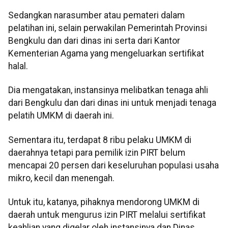
Sedangkan narasumber atau pemateri dalam
pelatihan ini, selain perwakilan Pemerintah Provinsi
Bengkulu dan dari dinas ini serta dari Kantor
Kementerian Agama yang mengeluarkan sertifikat
halal.
Dia mengatakan, instansinya melibatkan tenaga ahli
dari Bengkulu dan dari dinas ini untuk menjadi tenaga
pelatih UMKM di daerah ini.
Sementara itu, terdapat 8 ribu pelaku UMKM di
daerahnya tetapi para pemilik izin PIRT belum
mencapai 20 persen dari keseluruhan populasi usaha
mikro, kecil dan menengah.
Untuk itu, katanya, pihaknya mendorong UMKM di
daerah untuk mengurus izin PIRT melalui sertifikat
keahlian yang digelar oleh instansinya dan Dinas