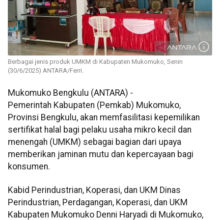
Berbagai jenis produk UMKM di Kabupaten Mukomuko, Senin
(30/6/2025) ANTARA/Ferri.
Mukomuko Bengkulu (ANTARA) -
Pemerintah Kabupaten (Pemkab) Mukomuko,
Provinsi Bengkulu, akan memfasilitasi kepemilikan
sertifikat halal bagi pelaku usaha mikro kecil dan
menengah (UMKM) sebagai bagian dari upaya
memberikan jaminan mutu dan kepercayaan bagi
konsumen.
Kabid Perindustrian, Koperasi, dan UKM Dinas
Perindustrian, Perdagangan, Koperasi, dan UKM
Kabupaten Mukomuko Denni Haryadi di Mukomuko,