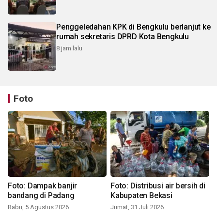
Penggeledahan KPK di Bengkulu berlanjut ke
rumah sekretaris DPRD Kota Bengkulu
8 jam lalu
Foto
Foto: Dampak banjir
Foto: Distribusi air bersih di
bandang di Padang
Kabupaten Bekasi
Rabu, 5 Agustus 2026
Jumat, 31 Juli 2026