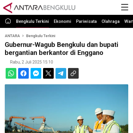
Bengkulu Terkini
Ekonomi
Pariwisata
Olahraga
War
ANTARA
Bengkulu Terkini
Gubernur-Wagub Bengkulu dan bupati
bergantian berkantor di Enggano
Rabu, 2 Juli 2025 15:10