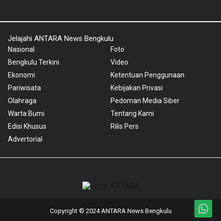
Jelajahi ANTARA News Bengkulu
Nasional
Foto
Bengkulu Terkini
Video
Ekonomi
Ketentuan Penggunaan
Pariwisata
Kebijakan Privasi
Olahraga
Pedoman Media Siber
Warta Bumi
Tentang Kami
Edisi Khusus
Rilis Pers
Advertorial
Copyright © 2024 ANTARA News Bengkulu