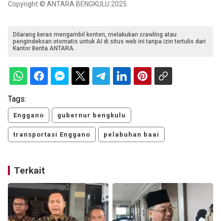
Copyright © ANTARA BENGKULU 2025
Dilarang keras mengambil konten, melakukan crawling atau
pengindeksan otomatis untuk AI di situs web ini tanpa izin tertulis dari
Kantor Berita ANTARA.
Tags:
Enggano
gubernur bengkulu
transportasi Enggano
pelabuhan baai
Terkait