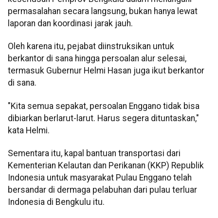
permasalahan secara langsung, bukan hanya lewat
laporan dan koordinasi jarak jauh.
Oleh karena itu, pejabat diinstruksikan untuk
berkantor di sana hingga persoalan alur selesai,
termasuk Gubernur Helmi Hasan juga ikut berkantor
di sana.
"Kita semua sepakat, persoalan Enggano tidak bisa
dibiarkan berlarut-larut. Harus segera dituntaskan,"
kata Helmi.
Sementara itu, kapal bantuan transportasi dari
Kementerian Kelautan dan Perikanan (KKP) Republik
Indonesia untuk masyarakat Pulau Enggano telah
bersandar di dermaga pelabuhan dari pulau terluar
Indonesia di Bengkulu itu.