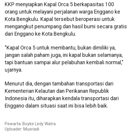
KKP menyiapkan Kapal Orca 5 berkapasitas 100
orang untuk melayani perjalanan warga Enggano ke
Kota Bengkulu. Kapal tersebut beroperasi untuk
mengangkut penumpang dan hasil bumi secara gratis
dari Enggano ke Kota Bengkulu.
"Kapal Orca 5 untuk membantu, bukan dimiliki ya,
jangan salah paham juga, ini kapal bukan selamanya,
tapi bantuan sampai alur pelabuhan kembali normal,"
ujarnya.
Menurut dia, dengan tambahan transportasi dari
Kementerian Kelautan dan Perikanan Republik
Indonesia itu, diharapkan kendala transportasi dari
Enggano dalam situasi saat ini bisa lebih baik.
Pewarta: Boyke Ledy Watra
Uploader: Musriadi