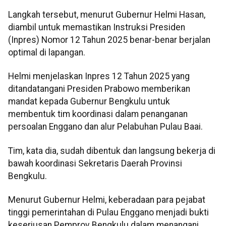
Langkah tersebut, menurut Gubernur Helmi Hasan,
diambil untuk memastikan Instruksi Presiden
(Inpres) Nomor 12 Tahun 2025 benar-benar berjalan
optimal di lapangan.
Helmi menjelaskan Inpres 12 Tahun 2025 yang
ditandatangani Presiden Prabowo memberikan
mandat kepada Gubernur Bengkulu untuk
membentuk tim koordinasi dalam penanganan
persoalan Enggano dan alur Pelabuhan Pulau Baai.
Tim, kata dia, sudah dibentuk dan langsung bekerja di
bawah koordinasi Sekretaris Daerah Provinsi
Bengkulu.
Menurut Gubernur Helmi, keberadaan para pejabat
tinggi pemerintahan di Pulau Enggano menjadi bukti
keseriusan Pemprov Bengkulu dalam menangani