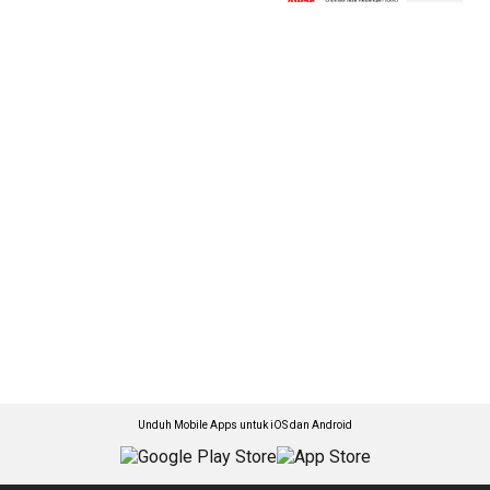
Unduh Mobile Apps untuk iOS dan Android