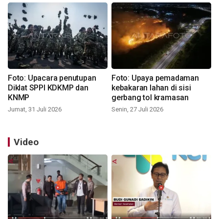
Foto: Upacara penutupan
Foto: Upaya pemadaman
Diklat SPPI KDKMP dan
kebakaran lahan di sisi
KNMP
gerbang tol kramasan
Jumat, 31 Juli 2026
Senin, 27 Juli 2026
Video