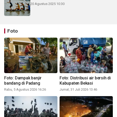
20 Agustus 2025 10:30
Foto
Foto: Dampak banjir
Foto: Distribusi air bersih di
bandang di Padang
Kabupaten Bekasi
Rabu, 5 Agustus 2026 16:26
Jumat, 31 Juli 2026 13:46