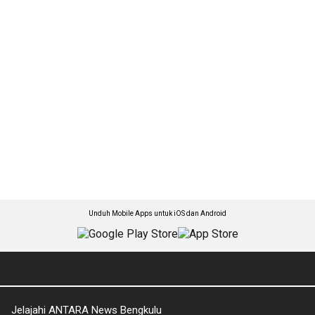
Unduh Mobile Apps untuk iOS dan Android
Jelajahi ANTARA News Bengkulu