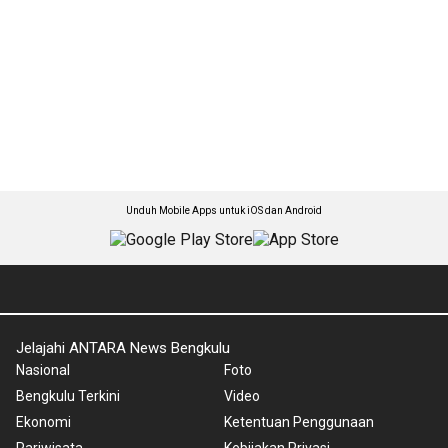
Unduh Mobile Apps untuk iOS dan Android
Jelajahi ANTARA News Bengkulu
Nasional
Foto
Bengkulu Terkini
Video
Ekonomi
Ketentuan Penggunaan
Pariwisata
Kebijakan Privasi