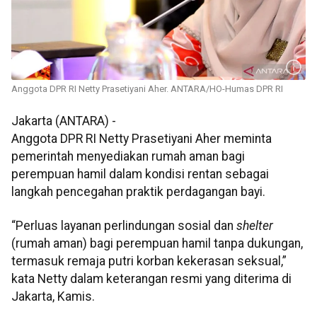
Anggota DPR RI Netty Prasetiyani Aher. ANTARA/HO-Humas DPR RI
Jakarta (ANTARA) -
Anggota DPR RI Netty Prasetiyani Aher meminta
pemerintah menyediakan rumah aman bagi
perempuan hamil dalam kondisi rentan sebagai
langkah pencegahan praktik perdagangan bayi.
“Perluas layanan perlindungan sosial dan
shelter
(rumah aman) bagi perempuan hamil tanpa dukungan,
termasuk remaja putri korban kekerasan seksual,”
kata Netty dalam keterangan resmi yang diterima di
Jakarta, Kamis.