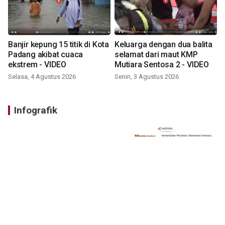
Banjir kepung 15 titik di Kota
Keluarga dengan dua balita
Padang akibat cuaca
selamat dari maut KMP
ekstrem - VIDEO
Mutiara Sentosa 2 - VIDEO
Selasa, 4 Agustus 2026
Senin, 3 Agustus 2026
Infografik