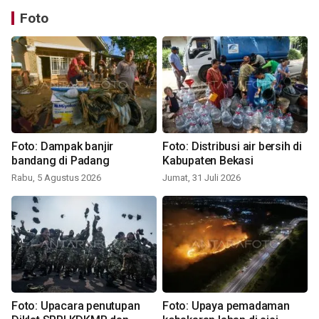
Foto
Foto: Dampak banjir
Foto: Distribusi air bersih di
bandang di Padang
Kabupaten Bekasi
Rabu, 5 Agustus 2026
Jumat, 31 Juli 2026
Foto: Upacara penutupan
Foto: Upaya pemadaman