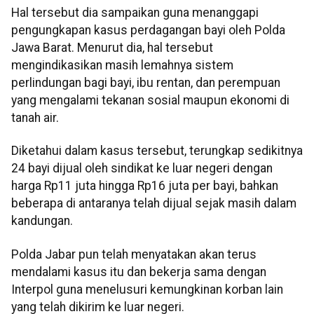
Hal tersebut dia sampaikan guna menanggapi
pengungkapan kasus perdagangan bayi oleh Polda
Jawa Barat. Menurut dia, hal tersebut
mengindikasikan masih lemahnya sistem
perlindungan bagi bayi, ibu rentan, dan perempuan
yang mengalami tekanan sosial maupun ekonomi di
tanah air.
Diketahui dalam kasus tersebut, terungkap sedikitnya
24 bayi dijual oleh sindikat ke luar negeri dengan
harga Rp11 juta hingga Rp16 juta per bayi, bahkan
beberapa di antaranya telah dijual sejak masih dalam
kandungan.
Polda Jabar pun telah menyatakan akan terus
mendalami kasus itu dan bekerja sama dengan
Interpol guna menelusuri kemungkinan korban lain
yang telah dikirim ke luar negeri.