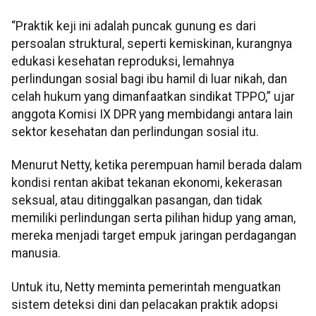
“Praktik keji ini adalah puncak gunung es dari
persoalan struktural, seperti kemiskinan, kurangnya
edukasi kesehatan reproduksi, lemahnya
perlindungan sosial bagi ibu hamil di luar nikah, dan
celah hukum yang dimanfaatkan sindikat TPPO,” ujar
anggota Komisi IX DPR yang membidangi antara lain
sektor kesehatan dan perlindungan sosial itu.
Menurut Netty, ketika perempuan hamil berada dalam
kondisi rentan akibat tekanan ekonomi, kekerasan
seksual, atau ditinggalkan pasangan, dan tidak
memiliki perlindungan serta pilihan hidup yang aman,
mereka menjadi target empuk jaringan perdagangan
manusia.
Untuk itu, Netty meminta pemerintah menguatkan
sistem deteksi dini dan pelacakan praktik adopsi