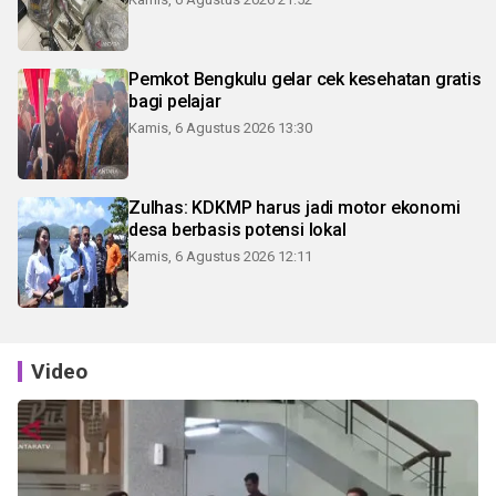
Pemkot Bengkulu gelar cek kesehatan gratis
bagi pelajar
Kamis, 6 Agustus 2026 13:30
Zulhas: KDKMP harus jadi motor ekonomi
desa berbasis potensi lokal
Kamis, 6 Agustus 2026 12:11
Video