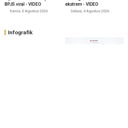
BPJS viral - VIDEO
ekstrem - VIDEO
Kamis, 6 Agustus 2026
Selasa, 4 Agustus 2026
Infografik