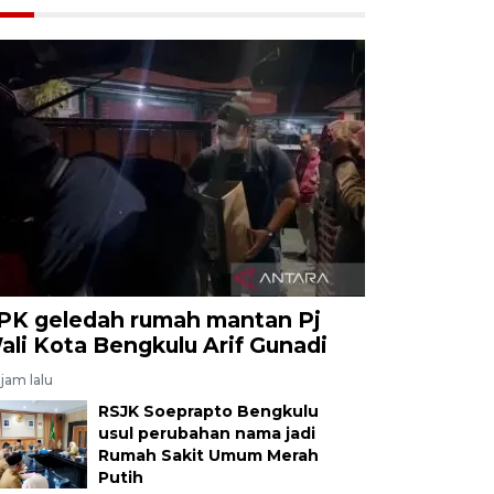
PK geledah rumah mantan Pj
ali Kota Bengkulu Arif Gunadi
jam lalu
RSJK Soeprapto Bengkulu
usul perubahan nama jadi
Rumah Sakit Umum Merah
Putih