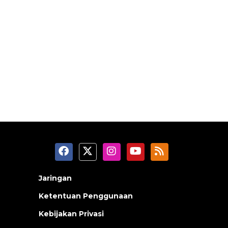
Jaringan
Ketentuan Penggunaan
Kebijakan Privasi