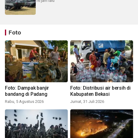
16 jam lalu
Foto
Foto: Dampak banjir
Foto: Distribusi air bersih di
bandang di Padang
Kabupaten Bekasi
Rabu, 5 Agustus 2026
Jumat, 31 Juli 2026