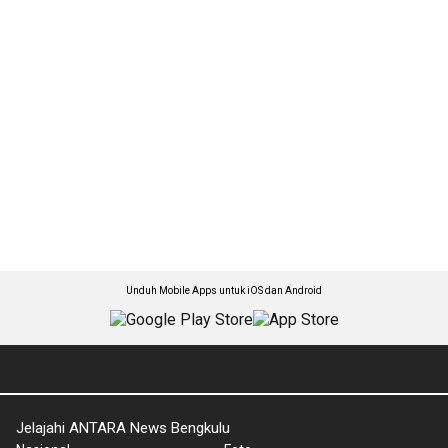
Unduh Mobile Apps untuk iOS dan Android
Jelajahi ANTARA News Bengkulu