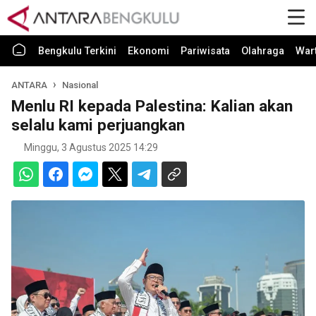
Bengkulu Terkini
Ekonomi
Pariwisata
Olahraga
War
ANTARA
Nasional
Menlu RI kepada Palestina: Kalian akan
selalu kami perjuangkan
Minggu, 3 Agustus 2025 14:29