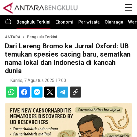
Bengkulu Terkini
Ekonomi
Pariwisata
Olahraga
War
ANTARA
Bengkulu Terkini
Dari Lereng Bromo ke Jurnal Oxford: UB
temukan spesies cacing baru, sematkan
nama lokal dan Indonesia di kancah
dunia
Kamis, 7 Agustus 2025 17:00