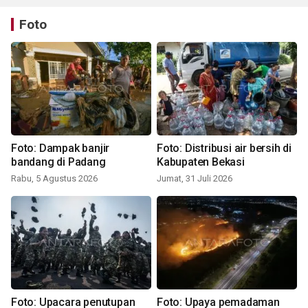
Foto
Foto: Dampak banjir
Foto: Distribusi air bersih di
bandang di Padang
Kabupaten Bekasi
Rabu, 5 Agustus 2026
Jumat, 31 Juli 2026
Foto: Upacara penutupan
Foto: Upaya pemadaman