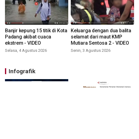
Banjir kepung 15 titik di Kota
Keluarga dengan dua balita
Padang akibat cuaca
selamat dari maut KMP
ekstrem - VIDEO
Mutiara Sentosa 2 - VIDEO
Selasa, 4 Agustus 2026
Senin, 3 Agustus 2026
Infografik