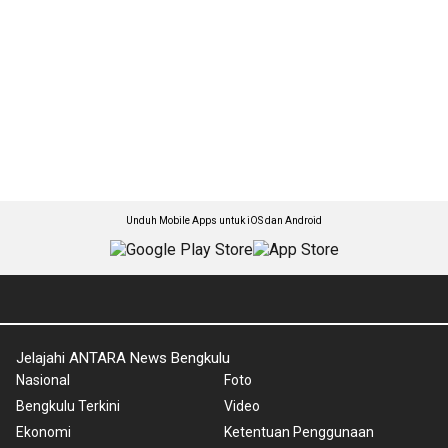
Unduh Mobile Apps untuk iOS dan Android
Jelajahi ANTARA News Bengkulu
Nasional
Foto
Bengkulu Terkini
Video
Ekonomi
Ketentuan Penggunaan