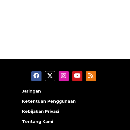
Jaringan
Ketentuan Penggunaan
Kebijakan Privasi
Tentang Kami