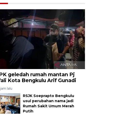
PK geledah rumah mantan Pj
ali Kota Bengkulu Arif Gunadi
jam lalu
RSJK Soeprapto Bengkulu
usul perubahan nama jadi
Rumah Sakit Umum Merah
Putih