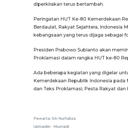
diperkirakan terus bertambah.
Peringatan HUT Ke-80 Kemerdekaan Rep
Berdaulat, Rakyat Sejahtera, Indonesia
kebangsaan yang terus dijaga sebagai 
Presiden Prabowo Subianto akan memimp
Proklamasi dalam rangka HUT ke-80 Repu
Ada beberapa kegiatan yang digelar u
Kemerdekaan Republik Indonesia pada M
dan Teks Proklamasi, Pesta Rakyat dan
Pewarta: Siti Nurhaliza
Uploader : Musriadi