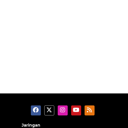
Jaringan