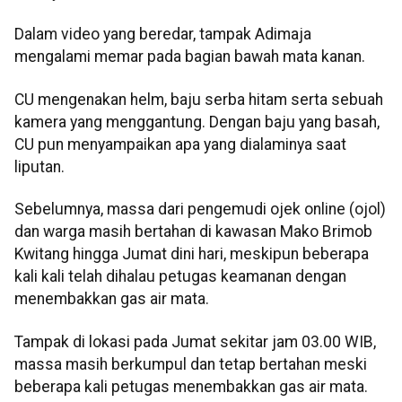
Dalam video yang beredar, tampak Adimaja
mengalami memar pada bagian bawah mata kanan.
CU mengenakan helm, baju serba hitam serta sebuah
kamera yang menggantung. Dengan baju yang basah,
CU pun menyampaikan apa yang dialaminya saat
liputan.
Sebelumnya, massa dari pengemudi ojek online (ojol)
dan warga masih bertahan di kawasan Mako Brimob
Kwitang hingga Jumat dini hari, meskipun beberapa
kali kali telah dihalau petugas keamanan dengan
menembakkan gas air mata.
Tampak di lokasi pada Jumat sekitar jam 03.00 WIB,
massa masih berkumpul dan tetap bertahan meski
beberapa kali petugas menembakkan gas air mata.