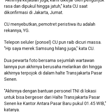
rasa dan dipukul hingga jatuh," kata CU saat
dikonfirmasi di Jakarta, Jumat.
CU menyebutkan, pemotret peristiwa itu adalah
rekannya, YG.
Telepon seluler (ponsel) CU pun raib dicuri massa.
"Hp saya merek Samsung hilang juga," kata CU.
Dua pewarta foto bersama sejumlah wartawan
lainnya pun akhirnya berusaha melarikan diri hingga
akhirnya terpojok di dalam halte Transjakarta Pasar
Senen.
"Akhirnya dengan bantuan personel TNI di lokasi
untuk bisa bergeser dari Halte Transjakarta Pasar
Senen ke Kantor Antara Pasar Baru pukul 01.45 WIB,"
katanya.