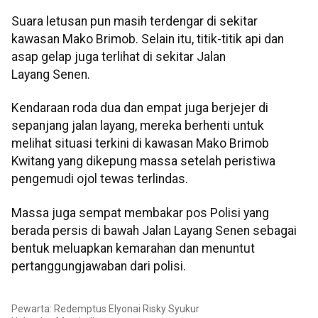
Suara letusan pun masih terdengar di sekitar
kawasan Mako Brimob. Selain itu, titik-titik api dan
asap gelap juga terlihat di sekitar Jalan
Layang Senen.
Kendaraan roda dua dan empat juga berjejer di
sepanjang jalan layang, mereka berhenti untuk
melihat situasi terkini di kawasan Mako Brimob
Kwitang yang dikepung massa setelah peristiwa
pengemudi ojol tewas terlindas.
Massa juga sempat membakar pos Polisi yang
berada persis di bawah Jalan Layang Senen sebagai
bentuk meluapkan kemarahan dan menuntut
pertanggungjawaban dari polisi.
Pewarta: Redemptus Elyonai Risky Syukur