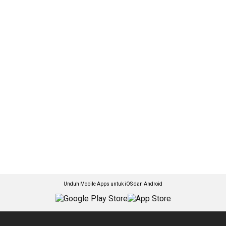
Unduh Mobile Apps untuk iOS dan Android