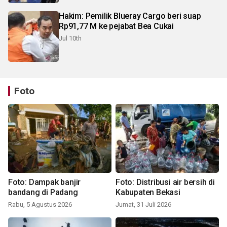
Hakim: Pemilik Blueray Cargo beri suap
Rp91,77 M ke pejabat Bea Cukai
Jul 10th
Foto
Foto: Dampak banjir
Foto: Distribusi air bersih di
bandang di Padang
Kabupaten Bekasi
Rabu, 5 Agustus 2026
Jumat, 31 Juli 2026