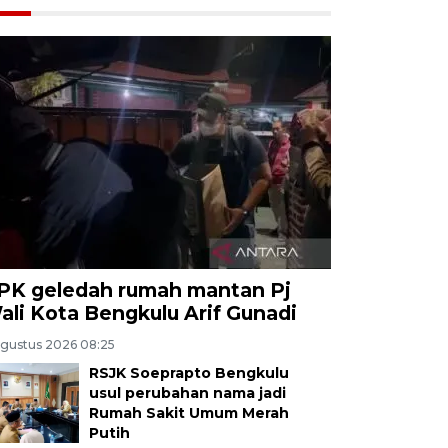
PK geledah rumah mantan Pj
ali Kota Bengkulu Arif Gunadi
Agustus 2026 08:25
RSJK Soeprapto Bengkulu
usul perubahan nama jadi
Rumah Sakit Umum Merah
Putih