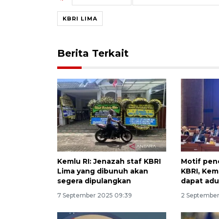
KBRI LIMA
Berita Terkait
Kemlu RI: Jenazah staf KBRI
Motif pen
Lima yang dibunuh akan
KBRI, Kem
segera dipulangkan
dapat adu
7 September 2025 09:39
2 September