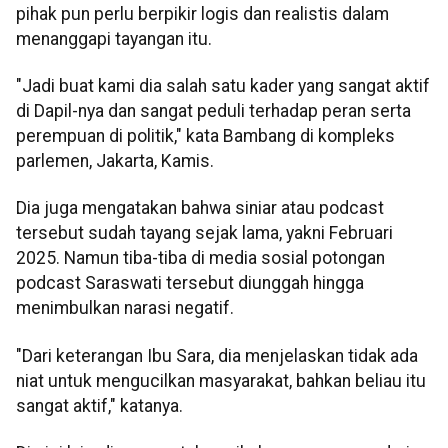
pihak pun perlu berpikir logis dan realistis dalam
menanggapi tayangan itu.
"Jadi buat kami dia salah satu kader yang sangat aktif
di Dapil-nya dan sangat peduli terhadap peran serta
perempuan di politik," kata Bambang di kompleks
parlemen, Jakarta, Kamis.
Dia juga mengatakan bahwa siniar atau podcast
tersebut sudah tayang sejak lama, yakni Februari
2025. Namun tiba-tiba di media sosial potongan
podcast Saraswati tersebut diunggah hingga
menimbulkan narasi negatif.
"Dari keterangan Ibu Sara, dia menjelaskan tidak ada
niat untuk mengucilkan masyarakat, bahkan beliau itu
sangat aktif," katanya.