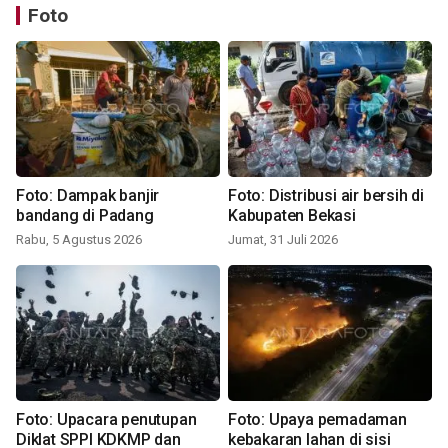
Foto
Foto: Dampak banjir
Foto: Distribusi air bersih di
bandang di Padang
Kabupaten Bekasi
Rabu, 5 Agustus 2026
Jumat, 31 Juli 2026
Foto: Upacara penutupan
Foto: Upaya pemadaman
Diklat SPPI KDKMP dan
kebakaran lahan di sisi