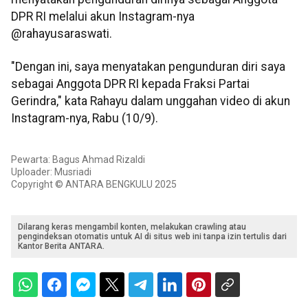
DPR RI melalui akun Instagram-nya
@rahayusaraswati.
"Dengan ini, saya menyatakan pengunduran diri saya
sebagai Anggota DPR RI kepada Fraksi Partai
Gerindra," kata Rahayu dalam unggahan video di akun
Instagram-nya, Rabu (10/9).
Pewarta: Bagus Ahmad Rizaldi
Uploader: Musriadi
Copyright © ANTARA BENGKULU 2025
Dilarang keras mengambil konten, melakukan crawling atau
pengindeksan otomatis untuk AI di situs web ini tanpa izin tertulis dari
Kantor Berita ANTARA.