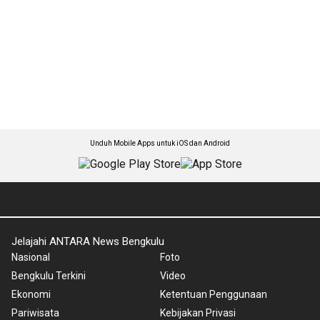
Unduh Mobile Apps untuk iOS dan Android
Jelajahi ANTARA News Bengkulu
Nasional
Foto
Bengkulu Terkini
Video
Ekonomi
Ketentuan Penggunaan
Pariwisata
Kebijakan Privasi