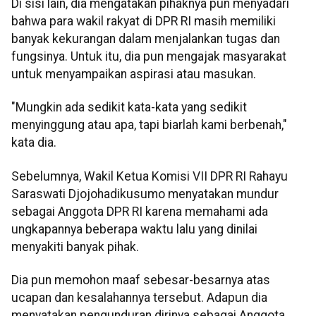
Di sisi lain, dia mengatakan pihaknya pun menyadari
bahwa para wakil rakyat di DPR RI masih memiliki
banyak kekurangan dalam menjalankan tugas dan
fungsinya. Untuk itu, dia pun mengajak masyarakat
untuk menyampaikan aspirasi atau masukan.
"Mungkin ada sedikit kata-kata yang sedikit
menyinggung atau apa, tapi biarlah kami berbenah,"
kata dia.
Sebelumnya, Wakil Ketua Komisi VII DPR RI Rahayu
Saraswati Djojohadikusumo menyatakan mundur
sebagai Anggota DPR RI karena memahami ada
ungkapannya beberapa waktu lalu yang dinilai
menyakiti banyak pihak.
Dia pun memohon maaf sebesar-besarnya atas
ucapan dan kesalahannya tersebut. Adapun dia
menyatakan pengunduran dirinya sebagai Anggota