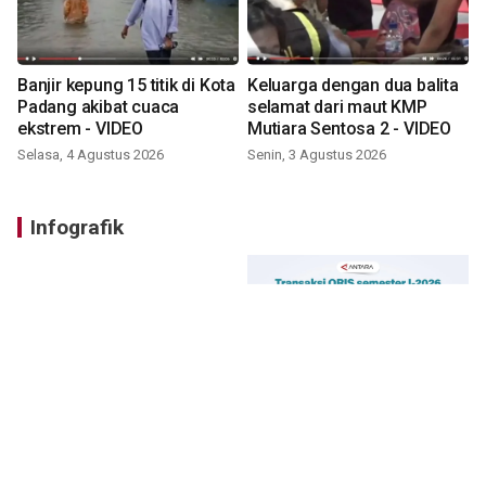
Banjir kepung 15 titik di Kota
Keluarga dengan dua balita
Padang akibat cuaca
selamat dari maut KMP
ekstrem - VIDEO
Mutiara Sentosa 2 - VIDEO
Selasa, 4 Agustus 2026
Senin, 3 Agustus 2026
Infografik