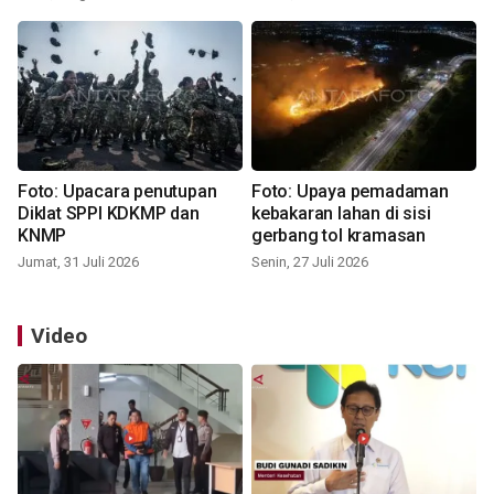
Foto: Upacara penutupan
Foto: Upaya pemadaman
Diklat SPPI KDKMP dan
kebakaran lahan di sisi
KNMP
gerbang tol kramasan
Jumat, 31 Juli 2026
Senin, 27 Juli 2026
Video