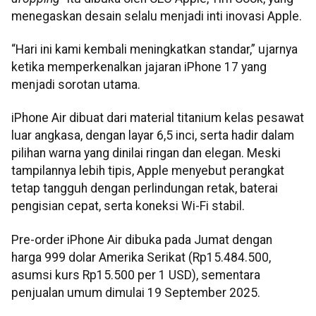
menegaskan desain selalu menjadi inti inovasi Apple.
“Hari ini kami kembali meningkatkan standar,” ujarnya
ketika memperkenalkan jajaran iPhone 17 yang
menjadi sorotan utama.
iPhone Air dibuat dari material titanium kelas pesawat
luar angkasa, dengan layar 6,5 inci, serta hadir dalam
pilihan warna yang dinilai ringan dan elegan. Meski
tampilannya lebih tipis, Apple menyebut perangkat
tetap tangguh dengan perlindungan retak, baterai
pengisian cepat, serta koneksi Wi-Fi stabil.
Pre-order iPhone Air dibuka pada Jumat dengan
harga 999 dolar Amerika Serikat (Rp15.484.500,
asumsi kurs Rp15.500 per 1 USD), sementara
penjualan umum dimulai 19 September 2025.