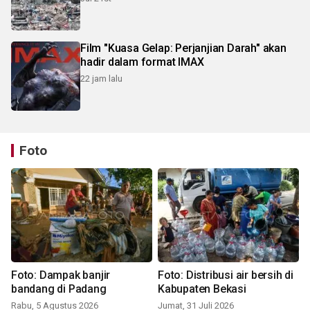
Film "Kuasa Gelap: Perjanjian Darah" akan
hadir dalam format IMAX
22 jam lalu
Foto
Foto: Dampak banjir
Foto: Distribusi air bersih di
bandang di Padang
Kabupaten Bekasi
Rabu, 5 Agustus 2026
Jumat, 31 Juli 2026