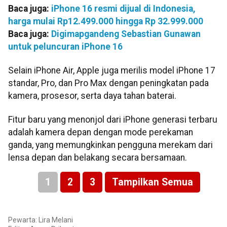
Baca juga:
iPhone 16 resmi dijual di Indonesia,
harga mulai Rp12.499.000 hingga Rp 32.999.000
Baca juga:
Digimapgandeng Sebastian Gunawan
untuk peluncuran iPhone 16
Selain iPhone Air, Apple juga merilis model iPhone 17
standar, Pro, dan Pro Max dengan peningkatan pada
kamera, prosesor, serta daya tahan baterai.
Fitur baru yang menonjol dari iPhone generasi terbaru
adalah kamera depan dengan mode perekaman
ganda, yang memungkinkan pengguna merekam dari
lensa depan dan belakang secara bersamaan.
1
2
3
Tampilkan Semua
Pewarta: Lira Melani