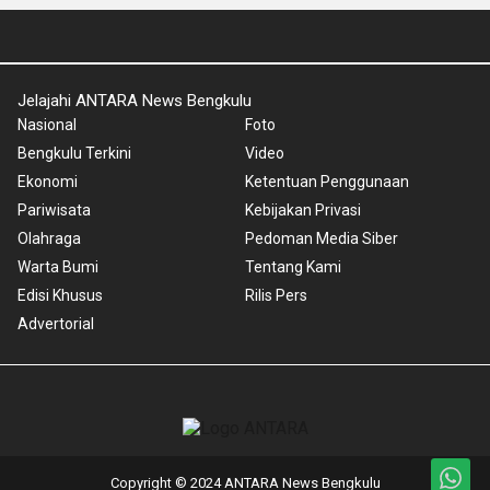
Jelajahi ANTARA News Bengkulu
Nasional
Foto
Bengkulu Terkini
Video
Ekonomi
Ketentuan Penggunaan
Pariwisata
Kebijakan Privasi
Olahraga
Pedoman Media Siber
Warta Bumi
Tentang Kami
Edisi Khusus
Rilis Pers
Advertorial
Copyright © 2024 ANTARA News Bengkulu