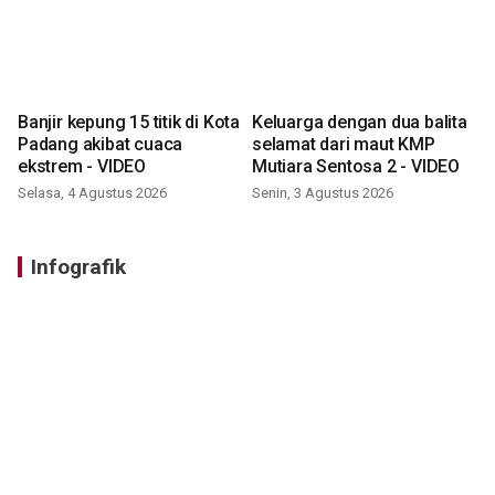
Banjir kepung 15 titik di Kota
Keluarga dengan dua balita
Padang akibat cuaca
selamat dari maut KMP
ekstrem - VIDEO
Mutiara Sentosa 2 - VIDEO
Selasa, 4 Agustus 2026
Senin, 3 Agustus 2026
Infografik