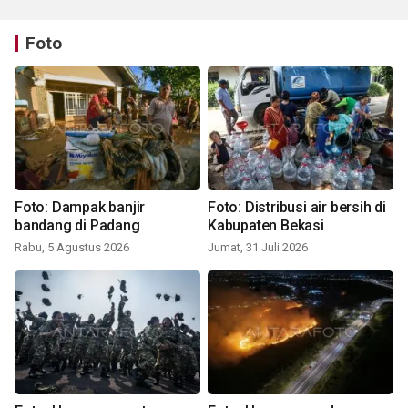
Foto
Foto: Dampak banjir
Foto: Distribusi air bersih di
bandang di Padang
Kabupaten Bekasi
Rabu, 5 Agustus 2026
Jumat, 31 Juli 2026