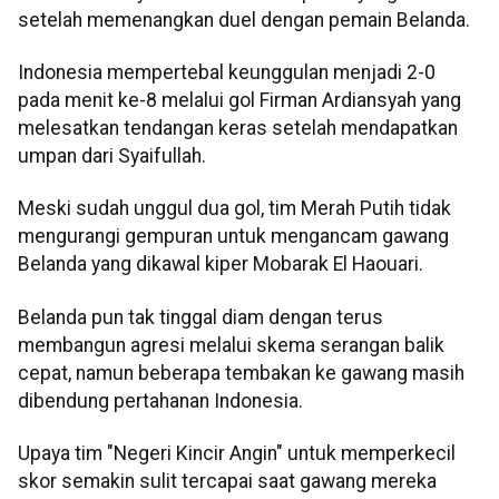
setelah memenangkan duel dengan pemain Belanda.
Indonesia mempertebal keunggulan menjadi 2-0
pada menit ke-8 melalui gol Firman Ardiansyah yang
melesatkan tendangan keras setelah mendapatkan
umpan dari Syaifullah.
Meski sudah unggul dua gol, tim Merah Putih tidak
mengurangi gempuran untuk mengancam gawang
Belanda yang dikawal kiper Mobarak El Haouari.
Belanda pun tak tinggal diam dengan terus
membangun agresi melalui skema serangan balik
cepat, namun beberapa tembakan ke gawang masih
dibendung pertahanan Indonesia.
Upaya tim "Negeri Kincir Angin" untuk memperkecil
skor semakin sulit tercapai saat gawang mereka