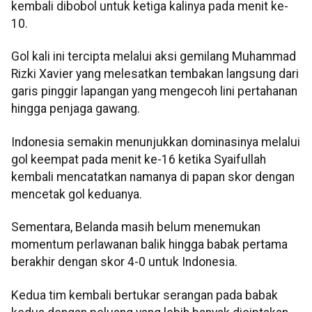
kembali dibobol untuk ketiga kalinya pada menit ke-
10.
Gol kali ini tercipta melalui aksi gemilang Muhammad
Rizki Xavier yang melesatkan tembakan langsung dari
garis pinggir lapangan yang mengecoh lini pertahanan
hingga penjaga gawang.
Indonesia semakin menunjukkan dominasinya melalui
gol keempat pada menit ke-16 ketika Syaifullah
kembali mencatatkan namanya di papan skor dengan
mencetak gol keduanya.
Sementara, Belanda masih belum menemukan
momentum perlawanan balik hingga babak pertama
berakhir dengan skor 4-0 untuk Indonesia.
Kedua tim kembali bertukar serangan pada babak