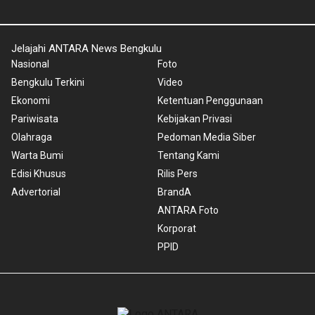
Jelajahi ANTARA News Bengkulu
Nasional
Foto
Bengkulu Terkini
Video
Ekonomi
Ketentuan Penggunaan
Pariwisata
Kebijakan Privasi
Olahraga
Pedoman Media Siber
Warta Bumi
Tentang Kami
Edisi Khusus
Rilis Pers
Advertorial
BrandA
ANTARA Foto
Korporat
PPID