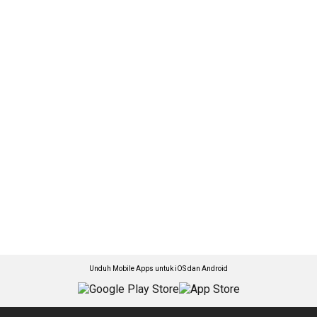
Unduh Mobile Apps untuk iOS dan Android