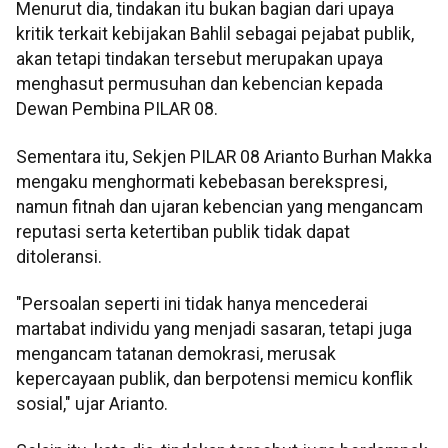
Menurut dia, tindakan itu bukan bagian dari upaya
kritik terkait kebijakan Bahlil sebagai pejabat publik,
akan tetapi tindakan tersebut merupakan upaya
menghasut permusuhan dan kebencian kepada
Dewan Pembina PILAR 08.
Sementara itu, Sekjen PILAR 08 Arianto Burhan Makka
mengaku menghormati kebebasan berekspresi,
namun fitnah dan ujaran kebencian yang mengancam
reputasi serta ketertiban publik tidak dapat
ditoleransi.
"Persoalan seperti ini tidak hanya mencederai
martabat individu yang menjadi sasaran, tetapi juga
mengancam tatanan demokrasi, merusak
kepercayaan publik, dan berpotensi memicu konflik
sosial," ujar Arianto.