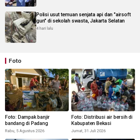
Polisi usut temuan senjata api dan "airsoft
gun" di sekolah swasta, Jakarta Selatan
4 hari lalu
Foto
Foto: Dampak banjir
Foto: Distribusi air bersih di
bandang di Padang
Kabupaten Bekasi
Rabu, 5 Agustus 2026
Jumat, 31 Juli 2026