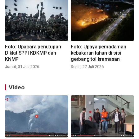
Foto: Upacara penutupan
Foto: Upaya pemadaman
Diklat SPPI KDKMP dan
kebakaran lahan di sisi
KNMP
gerbang tol kramasan
Jumat, 31 Juli 2026
Senin, 27 Juli 2026
Video