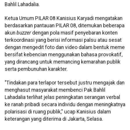
Bahlil Lahadalia.
Ketua Umum PILAR 08 Kanisius Karyadi mengatakan
berdasarkan pantauan PILAR 08, ditemukan beberapa
akun
buzzer
dengan pola masif penyebaran konten
terkoordinasi yang berisi informasi palsu atau sesat
dengan mengedit foto dan video dalam bentuk meme
bersifat kebencian menggunakan bahasa provokatif,
yang dirancang untuk memancing kemarahan publik
serta pembunuhan karakter.
"Tindakan para terlapor tersebut justru mengajak dan
menghasut masyarakat membenci Pak Bahlil
Lahadalia terlihat jelas peningkatan serangan verbal
ke ranah pribadi secara individu dengan meningkatnya
polarisasi di ruang publik," ucap Kanisius dalam
keterangan yang diterima di Jakarta, Selasa.