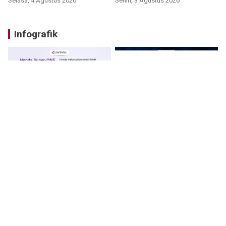
Selasa, 4 Agustus 2026
Senin, 3 Agustus 2026
Infografik