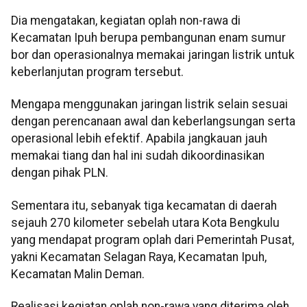
Dia mengatakan, kegiatan oplah non-rawa di
Kecamatan Ipuh berupa pembangunan enam sumur
bor dan operasionalnya memakai jaringan listrik untuk
keberlanjutan program tersebut.
Mengapa menggunakan jaringan listrik selain sesuai
dengan perencanaan awal dan keberlangsungan serta
operasional lebih efektif. Apabila jangkauan jauh
memakai tiang dan hal ini sudah dikoordinasikan
dengan pihak PLN.
Sementara itu, sebanyak tiga kecamatan di daerah
sejauh 270 kilometer sebelah utara Kota Bengkulu
yang mendapat program oplah dari Pemerintah Pusat,
yakni Kecamatan Selagan Raya, Kecamatan Ipuh,
Kecamatan Malin Deman.
Realisasi kegiatan oplah non-rawa yang diterima oleh