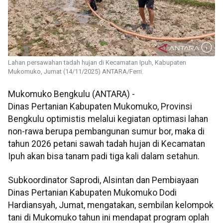
Lahan persawahan tadah hujan di Kecamatan Ipuh, Kabupaten
Mukomuko, Jumat (14/11/2025) ANTARA/Ferri.
Mukomuko Bengkulu (ANTARA) -
Dinas Pertanian Kabupaten Mukomuko, Provinsi
Bengkulu optimistis melalui kegiatan optimasi lahan
non-rawa berupa pembangunan sumur bor, maka di
tahun 2026 petani sawah tadah hujan di Kecamatan
Ipuh akan bisa tanam padi tiga kali dalam setahun.
Subkoordinator Saprodi, Alsintan dan Pembiayaan
Dinas Pertanian Kabupaten Mukomuko Dodi
Hardiansyah, Jumat, mengatakan, sembilan kelompok
tani di Mukomuko tahun ini mendapat program oplah