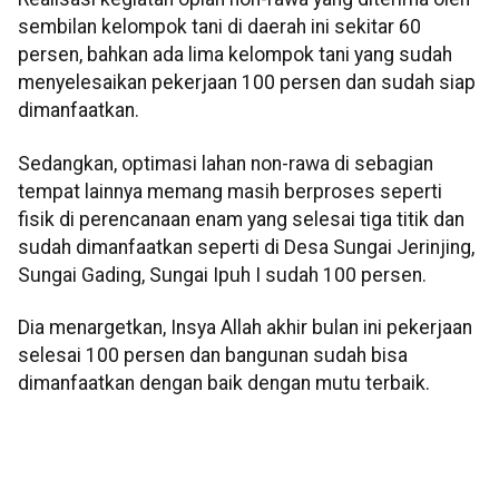
sembilan kelompok tani di daerah ini sekitar 60
persen, bahkan ada lima kelompok tani yang sudah
menyelesaikan pekerjaan 100 persen dan sudah siap
dimanfaatkan.
Sedangkan, optimasi lahan non-rawa di sebagian
tempat lainnya memang masih berproses seperti
fisik di perencanaan enam yang selesai tiga titik dan
sudah dimanfaatkan seperti di Desa Sungai Jerinjing,
Sungai Gading, Sungai Ipuh I sudah 100 persen.
Dia menargetkan, Insya Allah akhir bulan ini pekerjaan
selesai 100 persen dan bangunan sudah bisa
dimanfaatkan dengan baik dengan mutu terbaik.