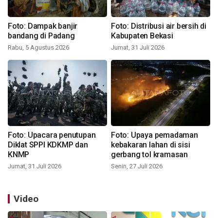
Foto: Dampak banjir
Foto: Distribusi air bersih di
bandang di Padang
Kabupaten Bekasi
Rabu, 5 Agustus 2026
Jumat, 31 Juli 2026
Foto: Upacara penutupan
Foto: Upaya pemadaman
Diklat SPPI KDKMP dan
kebakaran lahan di sisi
KNMP
gerbang tol kramasan
Jumat, 31 Juli 2026
Senin, 27 Juli 2026
Video