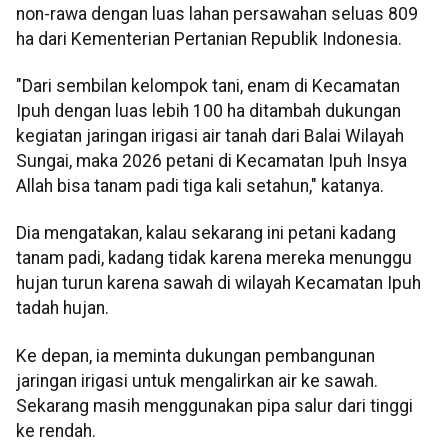
non-rawa dengan luas lahan persawahan seluas 809
ha dari Kementerian Pertanian Republik Indonesia.
"Dari sembilan kelompok tani, enam di Kecamatan
Ipuh dengan luas lebih 100 ha ditambah dukungan
kegiatan jaringan irigasi air tanah dari Balai Wilayah
Sungai, maka 2026 petani di Kecamatan Ipuh Insya
Allah bisa tanam padi tiga kali setahun," katanya.
Dia mengatakan, kalau sekarang ini petani kadang
tanam padi, kadang tidak karena mereka menunggu
hujan turun karena sawah di wilayah Kecamatan Ipuh
tadah hujan.
Ke depan, ia meminta dukungan pembangunan
jaringan irigasi untuk mengalirkan air ke sawah.
Sekarang masih menggunakan pipa salur dari tinggi
ke rendah.