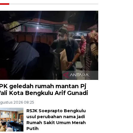
PK geledah rumah mantan Pj
ali Kota Bengkulu Arif Gunadi
Agustus 2026 08:25
RSJK Soeprapto Bengkulu
usul perubahan nama jadi
Rumah Sakit Umum Merah
Putih