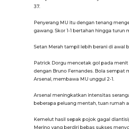
37.
Penyerang MU itu dengan tenang menge
gawang. Skor 1-1 bertahan hingga turun
Setan Merah tampil lebih berani di awa
Patrick Dorgu mencetak gol pada menit 
dengan Bruno Fernandes. Bola sempat
Arsenal, membawa MU unggul 2-1.
Arsenal meningkatkan intensitas serang
beberapa peluang mentah, tuan rumah 
Kemelut hasil sepak pojok gagal dianti
Merino yang berdiri bebas sukses menyo