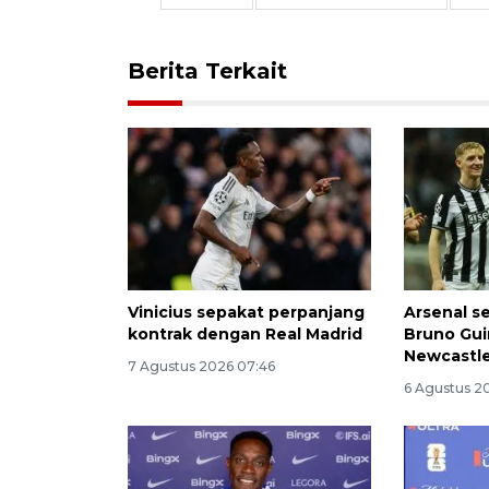
Berita Terkait
Vinicius sepakat perpanjang
Arsenal s
kontrak dengan Real Madrid
Bruno Gui
Newcastle
7 Agustus 2026 07:46
6 Agustus 2