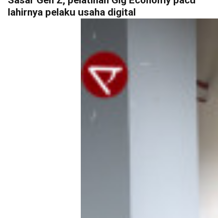
lahirnya pelaku usaha digital