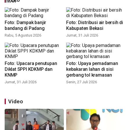
Foto: Dampak banjir
Foto: Distribusi air bersih di
bandang di Padang
Kabupaten Bekasi
Rabu, 5 Agustus 2026
Jumat, 31 Juli 2026
Foto: Upacara penutupan
Foto: Upaya pemadaman
Diklat SPPI KDKMP dan
kebakaran lahan di sisi
KNMP
gerbang tol kramasan
Jumat, 31 Juli 2026
Senin, 27 Juli 2026
Video