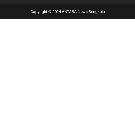
Copyright © 2024 ANTARA News Bengkulu