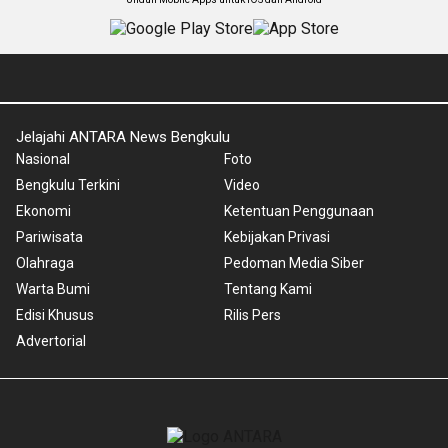
Jelajahi ANTARA News Bengkulu
Nasional
Foto
Bengkulu Terkini
Video
Ekonomi
Ketentuan Penggunaan
Pariwisata
Kebijakan Privasi
Olahraga
Pedoman Media Siber
Warta Bumi
Tentang Kami
Edisi Khusus
Rilis Pers
Advertorial