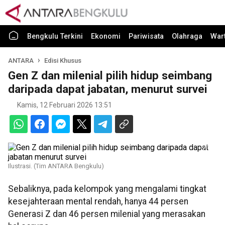
Bengkulu Terkini
Ekonomi
Pariwisata
Olahraga
War
ANTARA
Edisi Khusus
Gen Z dan milenial pilih hidup seimbang
daripada dapat jabatan, menurut survei
Kamis, 12 Februari 2026 13:51
Ilustrasi. (Tim ANTARA Bengkulu)
Sebaliknya, pada kelompok yang mengalami tingkat
kesejahteraan mental rendah, hanya 44 persen
Generasi Z dan 46 persen milenial yang merasakan