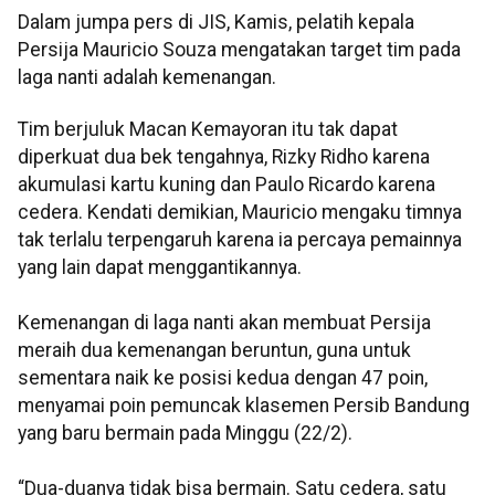
Dalam jumpa pers di JIS, Kamis, pelatih kepala
Persija Mauricio Souza mengatakan target tim pada
laga nanti adalah kemenangan.
Tim berjuluk Macan Kemayoran itu tak dapat
diperkuat dua bek tengahnya, Rizky Ridho karena
akumulasi kartu kuning dan Paulo Ricardo karena
cedera. Kendati demikian, Mauricio mengaku timnya
tak terlalu terpengaruh karena ia percaya pemainnya
yang lain dapat menggantikannya.
Kemenangan di laga nanti akan membuat Persija
meraih dua kemenangan beruntun, guna untuk
sementara naik ke posisi kedua dengan 47 poin,
menyamai poin pemuncak klasemen Persib Bandung
yang baru bermain pada Minggu (22/2).
“Dua-duanya tidak bisa bermain. Satu cedera, satu