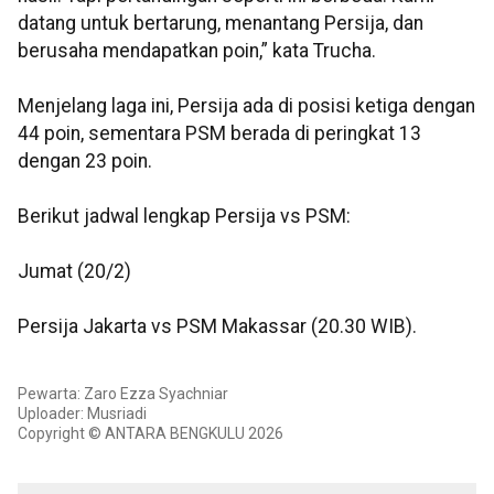
datang untuk bertarung, menantang Persija, dan
berusaha mendapatkan poin,” kata Trucha.
Menjelang laga ini, Persija ada di posisi ketiga dengan
44 poin, sementara PSM berada di peringkat 13
dengan 23 poin.
Berikut jadwal lengkap Persija vs PSM:
Jumat (20/2)
Persija Jakarta vs PSM Makassar (20.30 WIB).
Pewarta: Zaro Ezza Syachniar
Uploader: Musriadi
Copyright © ANTARA BENGKULU 2026