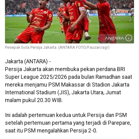
Pesepak bola Persija Jakarta. (ANTARA FOTO/Fauzan/agr)
Jakarta (ANTARA) -
Persija Jakarta akan membuka pekan perdana BRI
Super League 2025/2026 pada bulan Ramadhan saat
mereka menjamu PSM Makassar di Stadion Jakarta
International Stadium (JIS), Jakarta Utara, Jumat
malam pukul 20.30 WIB.
Ini adalah pertemuan kedua untuk Persija dan PSM
setelah pertemuan pertama yang terjadi di Parepare,
saat itu PSM mengalahkan Persija 2-0.