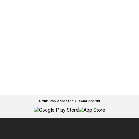
Unduh Mobile Apps untuk iOS dan Android