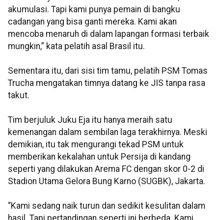
akumulasi. Tapi kami punya pemain di bangku
cadangan yang bisa ganti mereka. Kami akan
mencoba menaruh di dalam lapangan formasi terbaik
mungkin,” kata pelatih asal Brasil itu.
Sementara itu, dari sisi tim tamu, pelatih PSM Tomas
Trucha mengatakan timnya datang ke JIS tanpa rasa
takut.
Tim berjuluk Juku Eja itu hanya meraih satu
kemenangan dalam sembilan laga terakhirnya. Meski
demikian, itu tak mengurangi tekad PSM untuk
memberikan kekalahan untuk Persija di kandang
seperti yang dilakukan Arema FC dengan skor 0-2 di
Stadion Utama Gelora Bung Karno (SUGBK), Jakarta.
“Kami sedang naik turun dan sedikit kesulitan dalam
hasil. Tapi pertandingan seperti ini berbeda. Kami