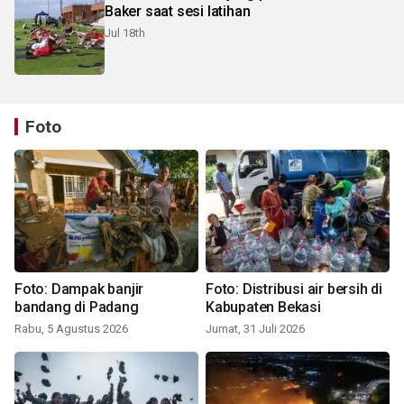
Baker saat sesi latihan
Jul 18th
Foto
Foto: Dampak banjir
Foto: Distribusi air bersih di
bandang di Padang
Kabupaten Bekasi
Rabu, 5 Agustus 2026
Jumat, 31 Juli 2026