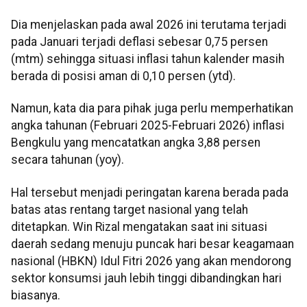
Dia menjelaskan pada awal 2026 ini terutama terjadi
pada Januari terjadi deflasi sebesar 0,75 persen
(mtm) sehingga situasi inflasi tahun kalender masih
berada di posisi aman di 0,10 persen (ytd).
Namun, kata dia para pihak juga perlu memperhatikan
angka tahunan (Februari 2025-Februari 2026) inflasi
Bengkulu yang mencatatkan angka 3,88 persen
secara tahunan (yoy).
Hal tersebut menjadi peringatan karena berada pada
batas atas rentang target nasional yang telah
ditetapkan. Win Rizal mengatakan saat ini situasi
daerah sedang menuju puncak hari besar keagamaan
nasional (HBKN) Idul Fitri 2026 yang akan mendorong
sektor konsumsi jauh lebih tinggi dibandingkan hari
biasanya.