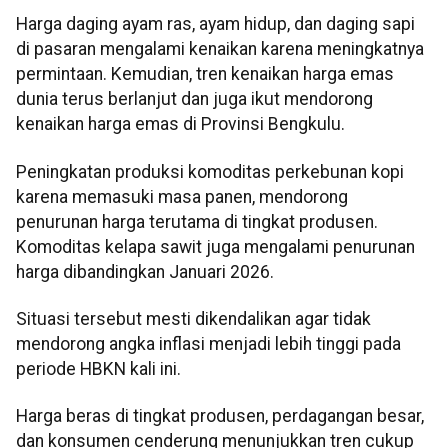
Harga daging ayam ras, ayam hidup, dan daging sapi
di pasaran mengalami kenaikan karena meningkatnya
permintaan. Kemudian, tren kenaikan harga emas
dunia terus berlanjut dan juga ikut mendorong
kenaikan harga emas di Provinsi Bengkulu.
Peningkatan produksi komoditas perkebunan kopi
karena memasuki masa panen, mendorong
penurunan harga terutama di tingkat produsen.
Komoditas kelapa sawit juga mengalami penurunan
harga dibandingkan Januari 2026.
Situasi tersebut mesti dikendalikan agar tidak
mendorong angka inflasi menjadi lebih tinggi pada
periode HBKN kali ini.
Harga beras di tingkat produsen, perdagangan besar,
dan konsumen cenderung menunjukkan tren cukup