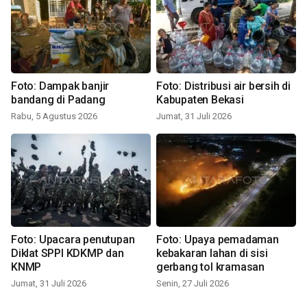
Foto: Dampak banjir
Foto: Distribusi air bersih di
bandang di Padang
Kabupaten Bekasi
Rabu, 5 Agustus 2026
Jumat, 31 Juli 2026
Foto: Upacara penutupan
Foto: Upaya pemadaman
Diklat SPPI KDKMP dan
kebakaran lahan di sisi
KNMP
gerbang tol kramasan
Jumat, 31 Juli 2026
Senin, 27 Juli 2026