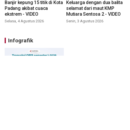
Banjir kepung 15 titik di Kota
Keluarga dengan dua balita
Padang akibat cuaca
selamat dari maut KMP
ekstrem - VIDEO
Mutiara Sentosa 2 - VIDEO
Selasa, 4 Agustus 2026
Senin, 3 Agustus 2026
Infografik