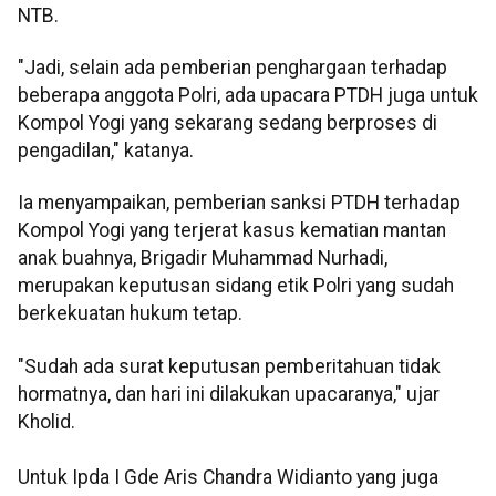
NTB.
"Jadi, selain ada pemberian penghargaan terhadap
beberapa anggota Polri, ada upacara PTDH juga untuk
Kompol Yogi yang sekarang sedang berproses di
pengadilan," katanya.
Ia menyampaikan, pemberian sanksi PTDH terhadap
Kompol Yogi yang terjerat kasus kematian mantan
anak buahnya, Brigadir Muhammad Nurhadi,
merupakan keputusan sidang etik Polri yang sudah
berkekuatan hukum tetap.
"Sudah ada surat keputusan pemberitahuan tidak
hormatnya, dan hari ini dilakukan upacaranya," ujar
Kholid.
Untuk Ipda I Gde Aris Chandra Widianto yang juga