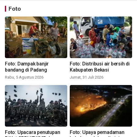
Foto
Foto: Dampak banjir
Foto: Distribusi air bersih di
bandang di Padang
Kabupaten Bekasi
Rabu, 5 Agustus 2026
Jumat, 31 Juli 2026
Foto: Upacara penutupan
Foto: Upaya pemadaman