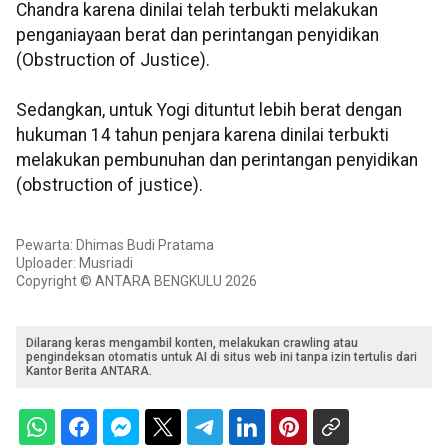
Chandra karena dinilai telah terbukti melakukan
penganiayaan berat dan perintangan penyidikan
(Obstruction of Justice).
Sedangkan, untuk Yogi dituntut lebih berat dengan
hukuman 14 tahun penjara karena dinilai terbukti
melakukan pembunuhan dan perintangan penyidikan
(obstruction of justice).
Pewarta: Dhimas Budi Pratama
Uploader: Musriadi
Copyright © ANTARA BENGKULU 2026
Dilarang keras mengambil konten, melakukan crawling atau
pengindeksan otomatis untuk AI di situs web ini tanpa izin tertulis dari
Kantor Berita ANTARA.