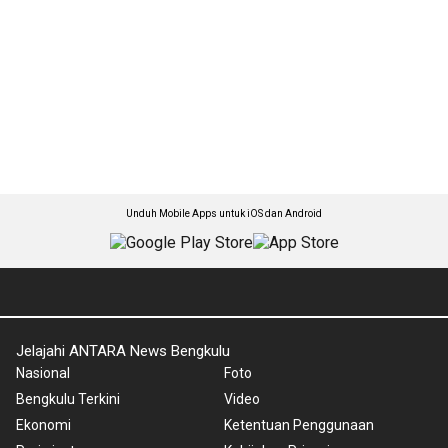
Unduh Mobile Apps untuk iOS dan Android
Jelajahi ANTARA News Bengkulu
Nasional
Foto
Bengkulu Terkini
Video
Ekonomi
Ketentuan Penggunaan