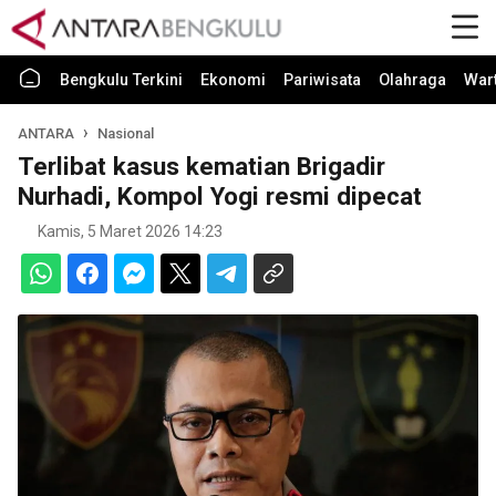
Bengkulu Terkini
Ekonomi
Pariwisata
Olahraga
War
ANTARA
Nasional
Terlibat kasus kematian Brigadir
Nurhadi, Kompol Yogi resmi dipecat
Kamis, 5 Maret 2026 14:23