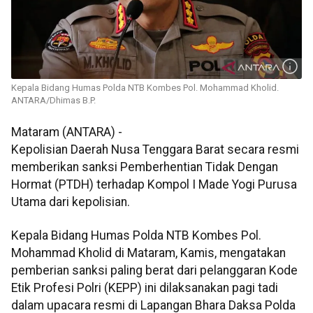
Kepala Bidang Humas Polda NTB Kombes Pol. Mohammad Kholid.
ANTARA/Dhimas B.P.
Mataram (ANTARA) -
Kepolisian Daerah Nusa Tenggara Barat secara resmi
memberikan sanksi Pemberhentian Tidak Dengan
Hormat (PTDH) terhadap Kompol I Made Yogi Purusa
Utama dari kepolisian.
Kepala Bidang Humas Polda NTB Kombes Pol.
Mohammad Kholid di Mataram, Kamis, mengatakan
pemberian sanksi paling berat dari pelanggaran Kode
Etik Profesi Polri (KEPP) ini dilaksanakan pagi tadi
dalam upacara resmi di Lapangan Bhara Daksa Polda