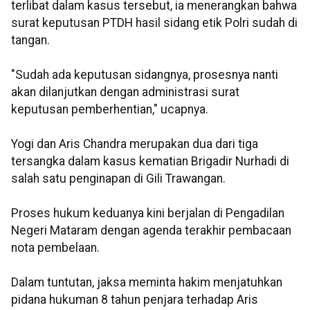
terlibat dalam kasus tersebut, ia menerangkan bahwa
surat keputusan PTDH hasil sidang etik Polri sudah di
tangan.
"Sudah ada keputusan sidangnya, prosesnya nanti
akan dilanjutkan dengan administrasi surat
keputusan pemberhentian," ucapnya.
Yogi dan Aris Chandra merupakan dua dari tiga
tersangka dalam kasus kematian Brigadir Nurhadi di
salah satu penginapan di Gili Trawangan.
Proses hukum keduanya kini berjalan di Pengadilan
Negeri Mataram dengan agenda terakhir pembacaan
nota pembelaan.
Dalam tuntutan, jaksa meminta hakim menjatuhkan
pidana hukuman 8 tahun penjara terhadap Aris