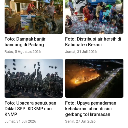
Foto: Dampak banjir
Foto: Distribusi air bersih di
bandang di Padang
Kabupaten Bekasi
Rabu, 5 Agustus 2026
Jumat, 31 Juli 2026
Foto: Upacara penutupan
Foto: Upaya pemadaman
Diklat SPPI KDKMP dan
kebakaran lahan di sisi
KNMP
gerbang tol kramasan
Jumat, 31 Juli 2026
Senin, 27 Juli 2026