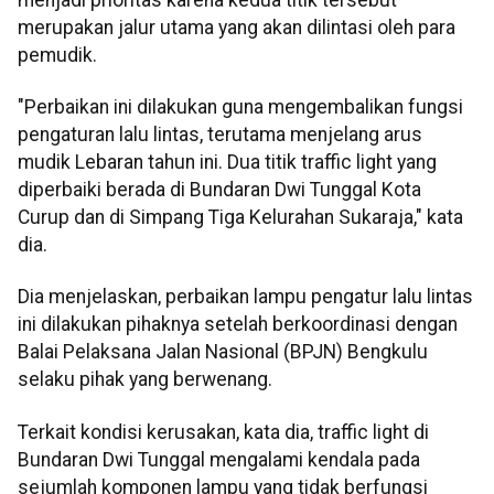
merupakan jalur utama yang akan dilintasi oleh para
pemudik.
"Perbaikan ini dilakukan guna mengembalikan fungsi
pengaturan lalu lintas, terutama menjelang arus
mudik Lebaran tahun ini. Dua titik traffic light yang
diperbaiki berada di Bundaran Dwi Tunggal Kota
Curup dan di Simpang Tiga Kelurahan Sukaraja," kata
dia.
Dia menjelaskan, perbaikan lampu pengatur lalu lintas
ini dilakukan pihaknya setelah berkoordinasi dengan
Balai Pelaksana Jalan Nasional (BPJN) Bengkulu
selaku pihak yang berwenang.
Terkait kondisi kerusakan, kata dia, traffic light di
Bundaran Dwi Tunggal mengalami kendala pada
sejumlah komponen lampu yang tidak berfungsi