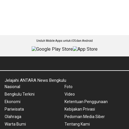
Unduh Mobile Apps untuk iOS dan Android
Jelajahi ANTARA News Bengkulu
Nasional
Foto
Bengkulu Terkini
Video
Ekonomi
Ketentuan Penggunaan
Pariwisata
Kebijakan Privasi
Olahraga
Pedoman Media Siber
Warta Bumi
Tentang Kami