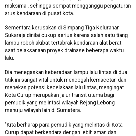
maksimal, sehingga sempat mengganggu pengaturan
arus kendaraan di pusat kota.
Sementara kerusakan di Simpang Tiga Kelurahan
Sukaraja dinilai cukup serius karena salah satu tiang
lampu roboh akibat tertabrak kendaraan alat berat
saat pelaksanaan proyek drainase beberapa waktu
lalu.
Dia menegaskan keberadaan lampu lalu lintas di dua
titik ini sangat vital untuk mencegah kemacetan dan
menekan potensi kecelakaan lalu lintas, mengingat
Kota Curup merupakan jalur transit utama bagi
pemudik yang melintasi wilayah Rejang Lebong
menuju wilayah lain di Sumatera.
"Kita berharap para pemudik yang melintas di Kota
Curup dapat berkendara dengan lebih aman dan