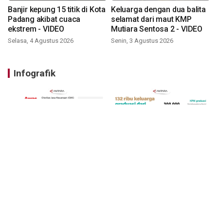
Banjir kepung 15 titik di Kota
Keluarga dengan dua balita
Padang akibat cuaca
selamat dari maut KMP
ekstrem - VIDEO
Mutiara Sentosa 2 - VIDEO
Selasa, 4 Agustus 2026
Senin, 3 Agustus 2026
Infografik