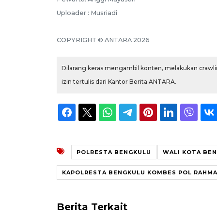
Uploader : Musriadi
COPYRIGHT © ANTARA 2026
Dilarang keras mengambil konten, melakukan crawlin
izin tertulis dari Kantor Berita ANTARA.
POLRESTA BENGKULU
WALI KOTA BE
KAPOLRESTA BENGKULU KOMBES POL RAHMA
Berita Terkait