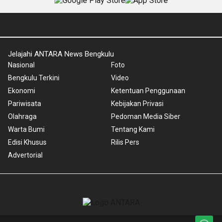
Jelajahi ANTARA News Bengkulu
Nasional
Foto
Bengkulu Terkini
Video
Ekonomi
Ketentuan Penggunaan
Pariwisata
Kebijakan Privasi
Olahraga
Pedoman Media Siber
Warta Bumi
Tentang Kami
Edisi Khusus
Rilis Pers
Advertorial