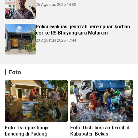
26 Agustus 2025 14:30
Polisi evakuasi jenazah perempuan korban
cor ke RS Bhayangkara Mataram
23 Agustus 2025 17:44
Foto
Foto: Dampak banjir
Foto: Distribusi air bersih di
bandang di Padang
Kabupaten Bekasi