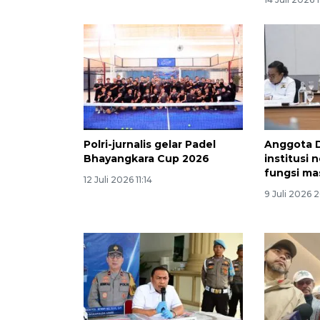
Polri-jurnalis gelar Padel
Anggota D
Bhayangkara Cup 2026
institusi 
fungsi ma
12 Juli 2026 11:14
9 Juli 2026 