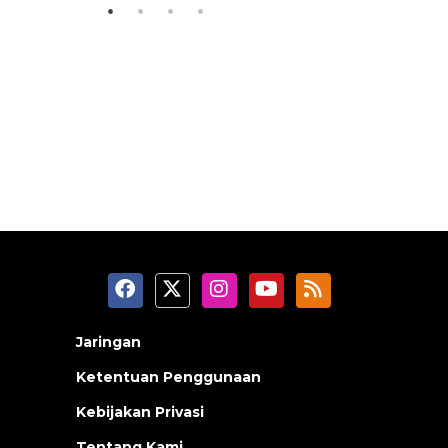
Jaringan
Ketentuan Penggunaan
Kebijakan Privasi
Tentang Kami