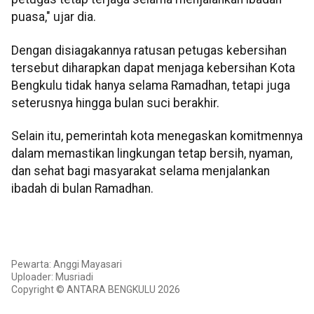
puasa," ujar dia.
Dengan disiagakannya ratusan petugas kebersihan
tersebut diharapkan dapat menjaga kebersihan Kota
Bengkulu tidak hanya selama Ramadhan, tetapi juga
seterusnya hingga bulan suci berakhir.
Selain itu, pemerintah kota menegaskan komitmennya
dalam memastikan lingkungan tetap bersih, nyaman,
dan sehat bagi masyarakat selama menjalankan
ibadah di bulan Ramadhan.
Pewarta: Anggi Mayasari
Uploader: Musriadi
Copyright © ANTARA BENGKULU 2026