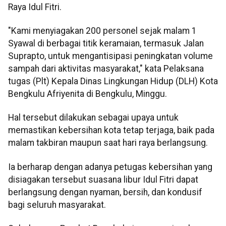
Raya Idul Fitri.
"Kami menyiagakan 200 personel sejak malam 1
Syawal di berbagai titik keramaian, termasuk Jalan
Suprapto, untuk mengantisipasi peningkatan volume
sampah dari aktivitas masyarakat," kata Pelaksana
tugas (Plt) Kepala Dinas Lingkungan Hidup (DLH) Kota
Bengkulu Afriyeni­ta di Bengkulu, Minggu.
Hal tersebut dilakukan sebagai upaya untuk
memastikan kebersihan kota tetap terjaga, baik pada
malam takbiran maupun saat hari raya berlangsung.
Ia berharap dengan adanya petugas kebersihan yang
disiagakan tersebut suasana libur Idul Fitri dapat
berlangsung dengan nyaman, bersih, dan kondusif
bagi seluruh masyarakat.