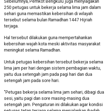
Sebelumnya, Pemkot Bengkulu juga menyiagakan
250 petugas untuk bekerja selama lima jam dalam
sehari guna memastikan kebersihan di wilayah
tersebut selama bulan Ramadhan 1447 Hijriah
terjaga.
Hal tersebut dilakukan guna mempertahankan
kebersihan wajah kota meski aktivitas masyarakat
meningkat selama Ramadhan.
Untuk petugas kebersihan tersebut bekerja selama
lima jam per hari dengan sistem pembagian waktu,
yaitu dua setengah jam pada pagi hari dan dua
setengah jam pada sore hari.
‎"Petugas bekerja selama lima jam sehari, dibagi dua
sesi, yaitu pagi dan sore masing-masing dua
setengah jam. Pengaturan ini dilakukan agar kondisi
petugas tetap terjaga selama menjalankan ibadah