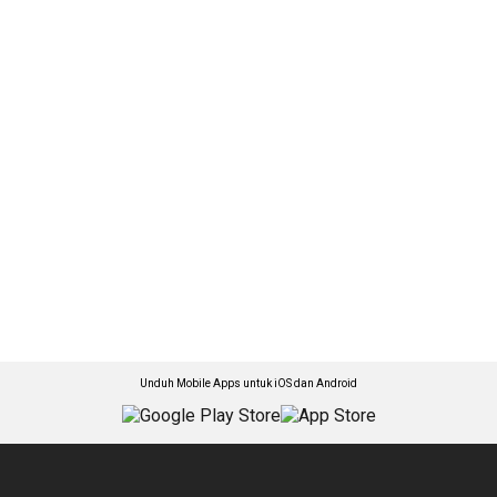
Unduh Mobile Apps untuk iOS dan Android