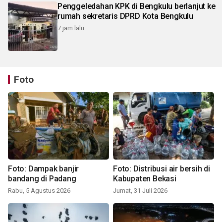
Penggeledahan KPK di Bengkulu berlanjut ke
rumah sekretaris DPRD Kota Bengkulu
7 jam lalu
Foto
Foto: Dampak banjir
Foto: Distribusi air bersih di
bandang di Padang
Kabupaten Bekasi
Rabu, 5 Agustus 2026
Jumat, 31 Juli 2026